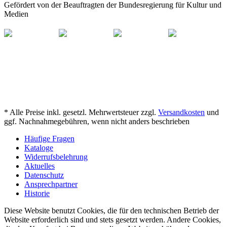
Gefördert von der Beauftragten der Bundesregierung für Kultur und
Medien
* Alle Preise inkl. gesetzl. Mehrwertsteuer zzgl.
Versandkosten
und
ggf. Nachnahmegebühren, wenn nicht anders beschrieben
Häufige Fragen
Kataloge
Widerrufsbelehrung
Aktuelles
Datenschutz
Ansprechpartner
Historie
Diese Website benutzt Cookies, die für den technischen Betrieb der
Website erforderlich sind und stets gesetzt werden. Andere Cookies,