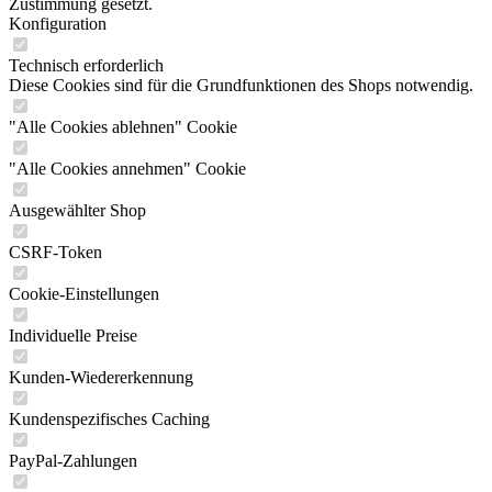
Zustimmung gesetzt.
Konfiguration
Technisch erforderlich
Diese Cookies sind für die Grundfunktionen des Shops notwendig.
"Alle Cookies ablehnen" Cookie
"Alle Cookies annehmen" Cookie
Ausgewählter Shop
CSRF-Token
Cookie-Einstellungen
Individuelle Preise
Kunden-Wiedererkennung
Kundenspezifisches Caching
PayPal-Zahlungen