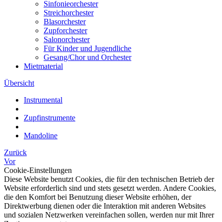
Sinfonieorchester
Streichorchester
Blasorchester
Zupforchester
Salonorchester
Für Kinder und Jugendliche
Gesang/Chor und Orchester
Mietmaterial
Übersicht
Instrumental
Zupfinstrumente
Mandoline
Zurück
Vor
Cookie-Einstellungen
Diese Website benutzt Cookies, die für den technischen Betrieb der
Website erforderlich sind und stets gesetzt werden. Andere Cookies,
die den Komfort bei Benutzung dieser Website erhöhen, der
Direktwerbung dienen oder die Interaktion mit anderen Websites
und sozialen Netzwerken vereinfachen sollen, werden nur mit Ihrer