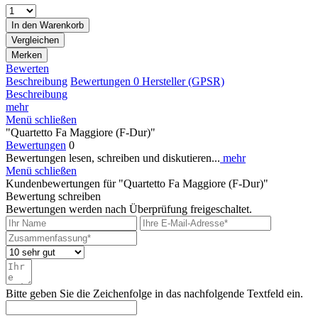
In den
Warenkorb
Vergleichen
Merken
Bewerten
Beschreibung
Bewertungen
0
Hersteller (GPSR)
Beschreibung
mehr
Menü schließen
"Quartetto Fa Maggiore (F-Dur)"
Bewertungen
0
Bewertungen lesen, schreiben und diskutieren...
mehr
Menü schließen
Kundenbewertungen für "Quartetto Fa Maggiore (F-Dur)"
Bewertung schreiben
Bewertungen werden nach Überprüfung freigeschaltet.
Bitte geben Sie die Zeichenfolge in das nachfolgende Textfeld ein.