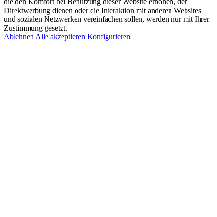
die den Komfort bei Benutzung dieser Website erhöhen, der
Direktwerbung dienen oder die Interaktion mit anderen Websites
und sozialen Netzwerken vereinfachen sollen, werden nur mit Ihrer
Zustimmung gesetzt.
Ablehnen
Alle akzeptieren
Konfigurieren