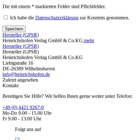
Die mit einem * markierten Felder sind Pflichtfelder.
Ich habe die
Datenschutzerklärung
zur Kenntnis genommen.
Speichern
Hersteller (GPSR)
Heinrichshofen Verlag GmbH & Co.KG
mehr
Hersteller (GPSR)
Hersteller (GPSR)
Heinrichshofen Verlag GmbH & Co.KG
Liebigstraße 16
DE-26389 Wilhelmshaven
info@heinrichshofen.de
Zuletzt angesehen
Kontakt
Benötigen Sie Hilfe? Wir helfen Ihnen gerne weiter unter Telefon:
+49 (0) 4421 9267-0
Mo-Do 9.00 - 15.00 Uhr
Fr 9.00 - 13.00 Uhr
Folgt uns auf