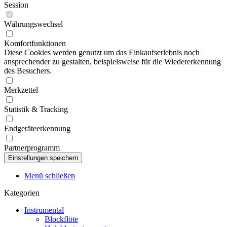
Session
Währungswechsel
Komfortfunktionen
Diese Cookies werden genutzt um das Einkaufserlebnis noch
ansprechender zu gestalten, beispielsweise für die Wiedererkennung
des Besuchers.
Merkzettel
Statistik & Tracking
Endgeräteerkennung
Partnerprogramm
Menü schließen
Kategorien
Instrumental
Blockflöte