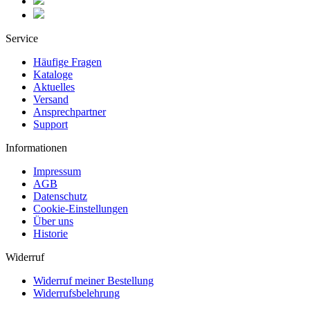
Service
Häufige Fragen
Kataloge
Aktuelles
Versand
Ansprechpartner
Support
Informationen
Impressum
AGB
Datenschutz
Cookie-Einstellungen
Über uns
Historie
Widerruf
Widerruf meiner Bestellung
Widerrufsbelehrung