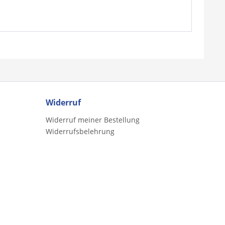
Widerruf
Widerruf meiner Bestellung
Widerrufsbelehrung