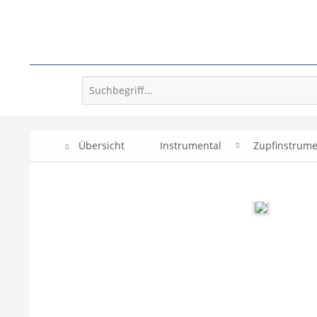
Übersicht
Instrumental
Zupfinstrum