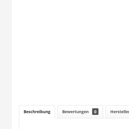
Beschreibung
Bewertungen
0
Herstelle