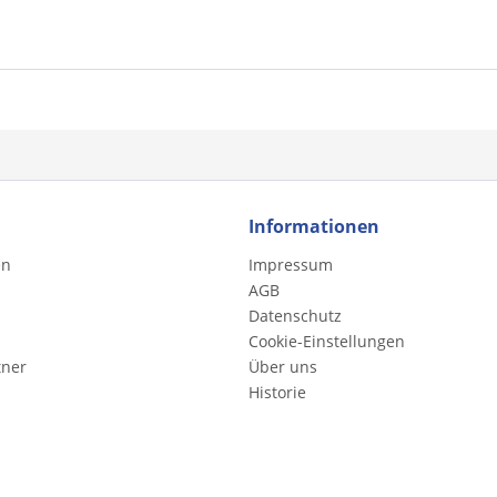
Informationen
en
Impressum
AGB
Datenschutz
Cookie-Einstellungen
tner
Über uns
Historie