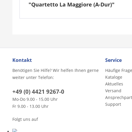
"Quartetto La Maggiore (A-Dur)"
Kontakt
Service
Benötigen Sie Hilfe? Wir helfen Ihnen gerne
Häufige Frag
Kataloge
weiter unter Telefon:
Aktuelles
+49 (0) 4421 9267-0
Versand
Ansprechpar
Mo-Do 9.00 - 15.00 Uhr
Support
Fr 9.00 - 13.00 Uhr
Folgt uns auf