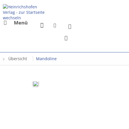
Menü
Übersicht
Mandoline