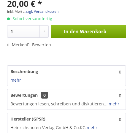
20,00 € *
inkl. MwSt.
zzgl. Versandkosten
Sofort versandfertig
In den
Warenkorb
Merken
Bewerten
Beschreibung
mehr
Bewertungen
0
Bewertungen lesen, schreiben und diskutieren...
mehr
Hersteller (GPSR)
Heinrichshofen Verlag GmbH & Co.KG
mehr