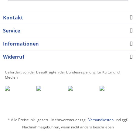
Kontakt
Service
Informationen
Widerruf
Gefördert von der Beauftragten der Bundesregierung für Kultur und
Medien
* Alle Preise inkl. gesetzl. Mehrwertsteuer zzgl.
Versandkosten
und ggf.
Nachnahmegebühren, wenn nicht anders beschrieben