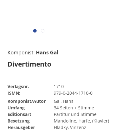
Komponist:
Hans Gal
Divertimento
Verlagsnr.
1710
ISMN:
979-0-2044-1710-0
Komponist/Autor
Gal, Hans
Umfang
34 Seiten + Stimme
Editionsart
Partitur und Stimme
Besetzung
Mandoline, Harfe, (Klavier)
Herausgeber
Hladky, Vinzenz