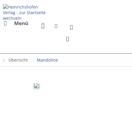
Menü
Übersicht
Mandoline