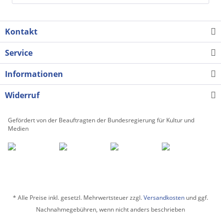
Kontakt
Service
Informationen
Widerruf
Gefördert von der Beauftragten der Bundesregierung für Kultur und
Medien
* Alle Preise inkl. gesetzl. Mehrwertsteuer zzgl.
Versandkosten
und ggf.
Nachnahmegebühren, wenn nicht anders beschrieben