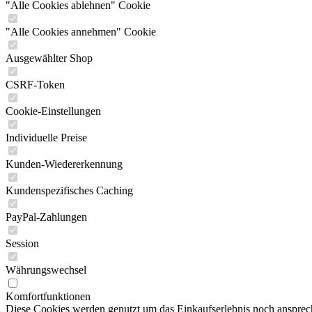
"Alle Cookies ablehnen" Cookie
"Alle Cookies annehmen" Cookie
Ausgewählter Shop
CSRF-Token
Cookie-Einstellungen
Individuelle Preise
Kunden-Wiedererkennung
Kundenspezifisches Caching
PayPal-Zahlungen
Session
Währungswechsel
Komfortfunktionen
Diese Cookies werden genutzt um das Einkaufserlebnis noch ansprech