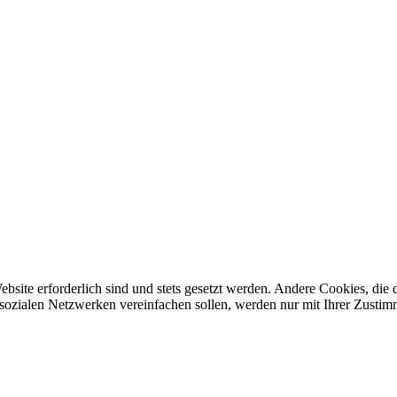
ebsite erforderlich sind und stets gesetzt werden. Andere Cookies, di
sozialen Netzwerken vereinfachen sollen, werden nur mit Ihrer Zustim