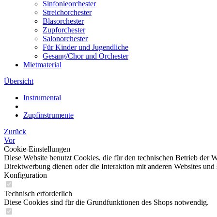
Sinfonieorchester
Streichorchester
Blasorchester
Zupforchester
Salonorchester
Für Kinder und Jugendliche
Gesang/Chor und Orchester
Mietmaterial
Übersicht
Instrumental
Zupfinstrumente
Zurück
Vor
Cookie-Einstellungen
Diese Website benutzt Cookies, die für den technischen Betrieb der W
Direktwerbung dienen oder die Interaktion mit anderen Websites und 
Konfiguration
Technisch erforderlich
Diese Cookies sind für die Grundfunktionen des Shops notwendig.