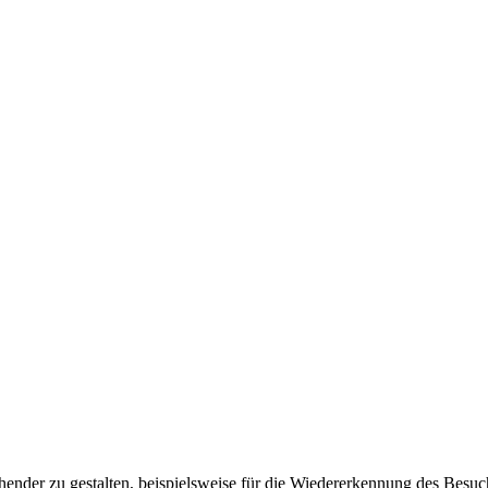
ender zu gestalten, beispielsweise für die Wiedererkennung des Besuc