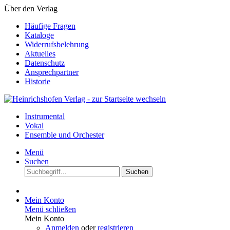
Über den Verlag
Häufige Fragen
Kataloge
Widerrufsbelehrung
Aktuelles
Datenschutz
Ansprechpartner
Historie
Instrumental
Vokal
Ensemble und Orchester
Menü
Suchen
Suchen
Mein Konto
Menü schließen
Mein Konto
Anmelden
oder
registrieren