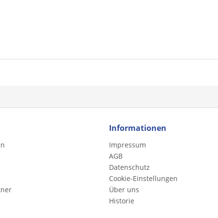
Informationen
en
Impressum
AGB
Datenschutz
Cookie-Einstellungen
tner
Über uns
Historie