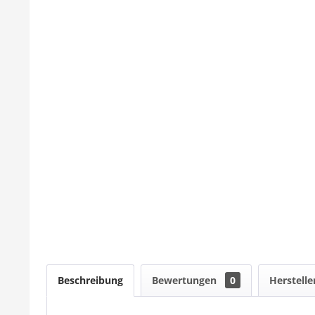
Beschreibung
Bewertungen
0
Herstelle