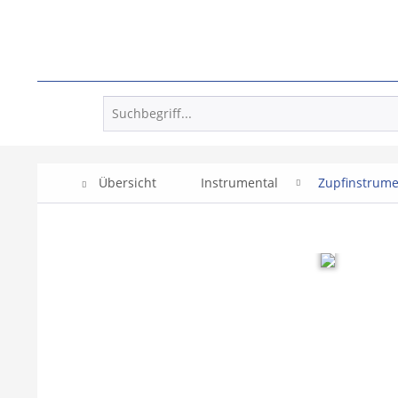
Übersicht
Instrumental
Zupfinstrum