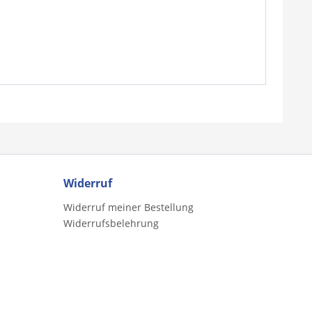
Widerruf
Widerruf meiner Bestellung
Widerrufsbelehrung