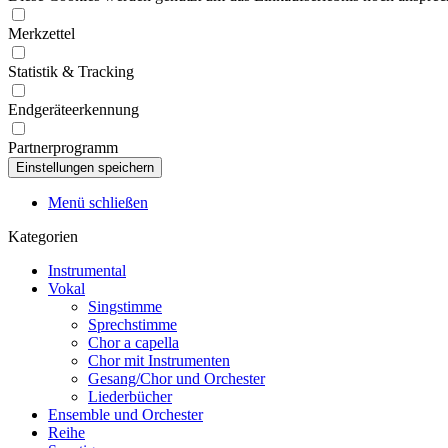
Merkzettel
Statistik & Tracking
Endgeräteerkennung
Partnerprogramm
Menü schließen
Kategorien
Instrumental
Vokal
Singstimme
Sprechstimme
Chor a capella
Chor mit Instrumenten
Gesang/Chor und Orchester
Liederbücher
Ensemble und Orchester
Reihe