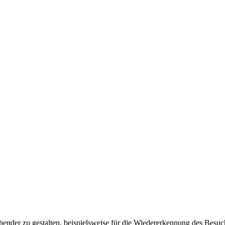
ender zu gestalten, beispielsweise für die Wiedererkennung des Besuc