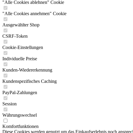
"Alle Cookies ablehnen" Cookie
"Alle Cookies annehmen" Cookie
Ausgewählter Shop
CSRF-Token
Cookie-Einstellungen
Individuelle Preise
Kunden-Wiedererkennung
Kundenspezifisches Caching
PayPal-Zahlungen
Session
Währungswechsel
Komfortfunktionen
Diese Cookies werden genutzt um das Einkaufserlebnis noch ansprech