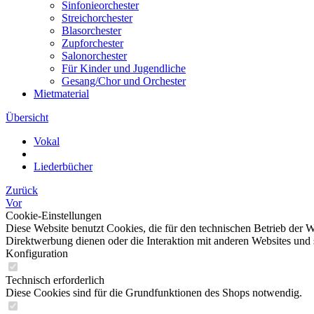
Sinfonieorchester
Streichorchester
Blasorchester
Zupforchester
Salonorchester
Für Kinder und Jugendliche
Gesang/Chor und Orchester
Mietmaterial
Übersicht
Vokal
Liederbücher
Zurück
Vor
Cookie-Einstellungen
Diese Website benutzt Cookies, die für den technischen Betrieb der W
Direktwerbung dienen oder die Interaktion mit anderen Websites und 
Konfiguration
Technisch erforderlich
Diese Cookies sind für die Grundfunktionen des Shops notwendig.