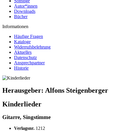
Sonstige
Autor*innen
Downloads
Bücher
Informationen
Häufige Fragen
Kataloge
Widerrufsbelehrung
Aktuelles
Datenschutz
Ansprechpartner
Historie
Herausgeber:
Alfons Steigenberger
Kinderlieder
Gitarre, Singstimme
Verlagsnr.
1212