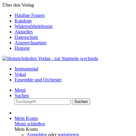
Über den Verlag
Häufige Fragen
Kataloge
Widerrufsbelehrung
Aktuelles
Datenschutz
Ansprechpartner
Historie
Instrumental
Vokal
Ensemble und Orchester
Menü
Suchen
Suchen
Mein Konto
Menü schließen
Mein Konto
Anmelden
oder
registrieren