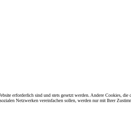
ebsite erforderlich sind und stets gesetzt werden. Andere Cookies, di
sozialen Netzwerken vereinfachen sollen, werden nur mit Ihrer Zustim