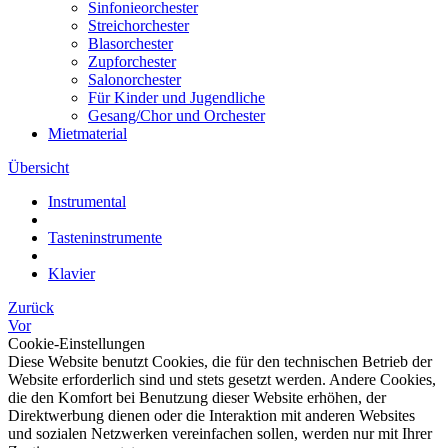
Sinfonieorchester
Streichorchester
Blasorchester
Zupforchester
Salonorchester
Für Kinder und Jugendliche
Gesang/Chor und Orchester
Mietmaterial
Übersicht
Instrumental
Tasteninstrumente
Klavier
Zurück
Vor
Cookie-Einstellungen
Diese Website benutzt Cookies, die für den technischen Betrieb der
Website erforderlich sind und stets gesetzt werden. Andere Cookies,
die den Komfort bei Benutzung dieser Website erhöhen, der
Direktwerbung dienen oder die Interaktion mit anderen Websites
und sozialen Netzwerken vereinfachen sollen, werden nur mit Ihrer