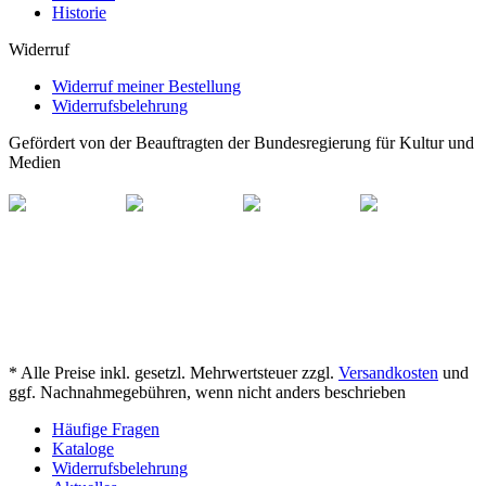
Historie
Widerruf
Widerruf meiner Bestellung
Widerrufsbelehrung
Gefördert von der Beauftragten der Bundesregierung für Kultur und
Medien
* Alle Preise inkl. gesetzl. Mehrwertsteuer zzgl.
Versandkosten
und
ggf. Nachnahmegebühren, wenn nicht anders beschrieben
Häufige Fragen
Kataloge
Widerrufsbelehrung