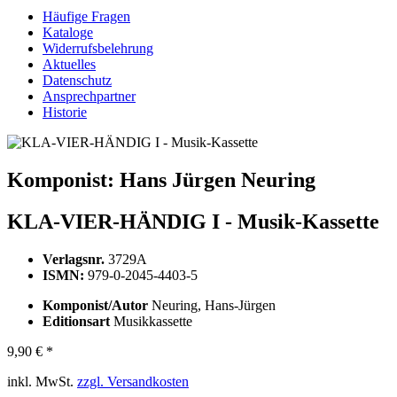
Häufige Fragen
Kataloge
Widerrufsbelehrung
Aktuelles
Datenschutz
Ansprechpartner
Historie
Komponist:
Hans Jürgen Neuring
KLA-VIER-HÄNDIG I - Musik-Kassette
Verlagsnr.
3729A
ISMN:
979-0-2045-4403-5
Komponist/Autor
Neuring, Hans-Jürgen
Editionsart
Musikkassette
9,90 € *
inkl. MwSt.
zzgl. Versandkosten