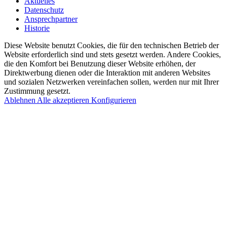
Aktuelles
Datenschutz
Ansprechpartner
Historie
Diese Website benutzt Cookies, die für den technischen Betrieb der
Website erforderlich sind und stets gesetzt werden. Andere Cookies,
die den Komfort bei Benutzung dieser Website erhöhen, der
Direktwerbung dienen oder die Interaktion mit anderen Websites
und sozialen Netzwerken vereinfachen sollen, werden nur mit Ihrer
Zustimmung gesetzt.
Ablehnen
Alle akzeptieren
Konfigurieren