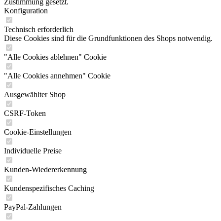
Zustimmung gesetzt.
Konfiguration
Technisch erforderlich
Diese Cookies sind für die Grundfunktionen des Shops notwendig.
"Alle Cookies ablehnen" Cookie
"Alle Cookies annehmen" Cookie
Ausgewählter Shop
CSRF-Token
Cookie-Einstellungen
Individuelle Preise
Kunden-Wiedererkennung
Kundenspezifisches Caching
PayPal-Zahlungen