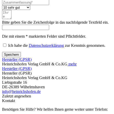
Bitte geben Sie die Zeichenfolge in das nachfolgende Textfeld ein.
Die mit einem * markierten Felder sind Pflichtfelder.
Ich habe die
Datenschutzerklärung
zur Kenntnis genommen.
Speichern
Hersteller (GPSR)
Heinrichshofen Verlag GmbH & Co.KG
mehr
Hersteller (GPSR)
Hersteller (GPSR)
Heinrichshofen Verlag GmbH & Co.KG
Liebigstraße 16
DE-26389 Wilhelmshaven
info@heinrichshofen.de
Zuletzt angesehen
Kontakt
Benötigen Sie Hilfe? Wir helfen Ihnen gerne weiter unter Telefon: