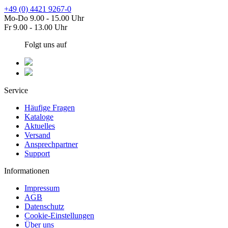
+49 (0) 4421 9267-0
Mo-Do 9.00 - 15.00 Uhr
Fr 9.00 - 13.00 Uhr
Folgt uns auf
Service
Häufige Fragen
Kataloge
Aktuelles
Versand
Ansprechpartner
Support
Informationen
Impressum
AGB
Datenschutz
Cookie-Einstellungen
Über uns