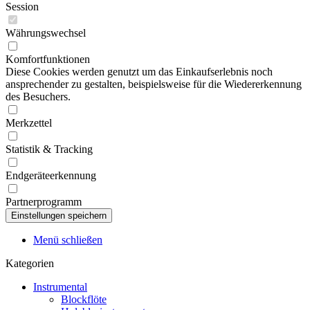
Session
Währungswechsel
Komfortfunktionen
Diese Cookies werden genutzt um das Einkaufserlebnis noch
ansprechender zu gestalten, beispielsweise für die Wiedererkennung
des Besuchers.
Merkzettel
Statistik & Tracking
Endgeräteerkennung
Partnerprogramm
Menü schließen
Kategorien
Instrumental
Blockflöte