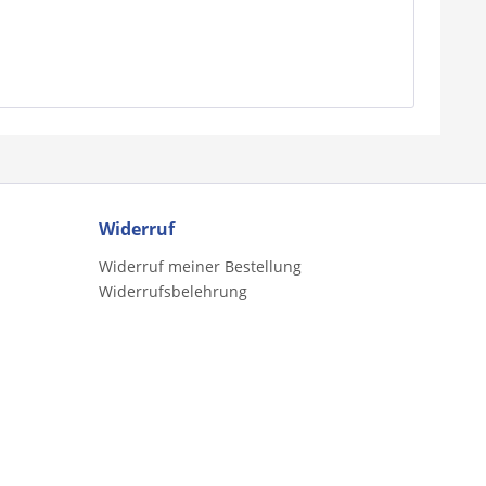
Widerruf
Widerruf meiner Bestellung
Widerrufsbelehrung