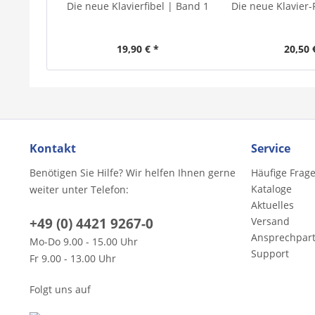
Die neue Klavierfibel | Band 1
Die neue Klavier-
19,90 € *
20,50 
Kontakt
Service
Benötigen Sie Hilfe? Wir helfen Ihnen gerne
Häufige Frag
Kataloge
weiter unter Telefon:
Aktuelles
+49 (0) 4421 9267-0
Versand
Ansprechpar
Mo-Do 9.00 - 15.00 Uhr
Support
Fr 9.00 - 13.00 Uhr
Folgt uns auf