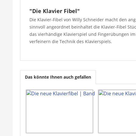
"Die Klavier Fibel"
Die Klavier-Fibel von Willy Schneider macht den an
sinnvoll angeordnet beinhaltet die Klavier-Fibel S
das vierhändige Klavierspiel und Fingerübungen im 
verfeinern die Technik des Klavierspiels.
Das könnte Ihnen auch gefallen