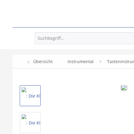
Übersicht
Instrumental
Tasteninstr