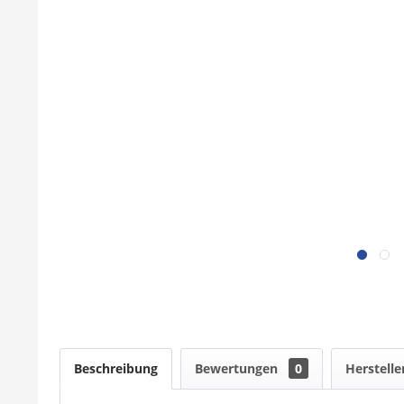
Beschreibung
Bewertungen
0
Herstelle