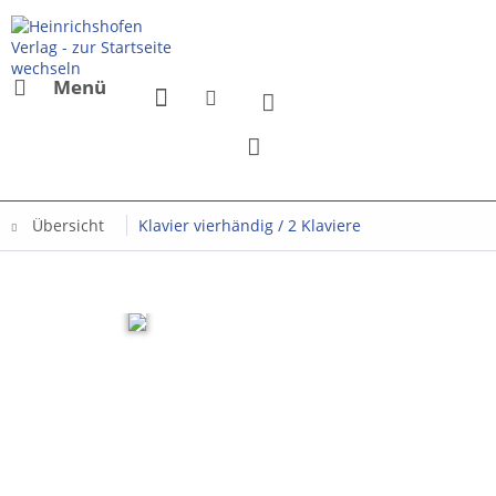
Menü
Übersicht
Klavier vierhändig / 2 Klaviere