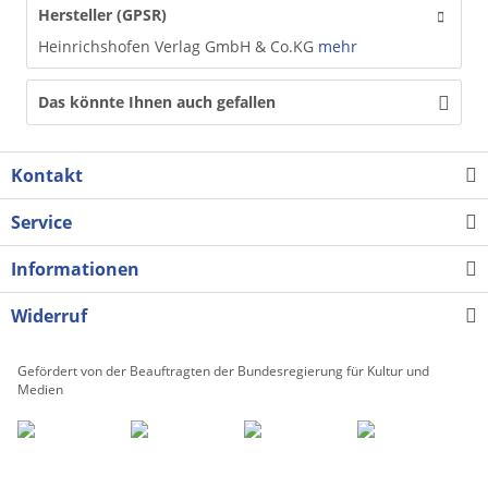
Hersteller (GPSR)
Heinrichshofen Verlag GmbH & Co.KG
mehr
Das könnte Ihnen auch gefallen
Kontakt
Service
Informationen
Widerruf
Gefördert von der Beauftragten der Bundesregierung für Kultur und
Medien