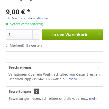
9,00 € *
inkl. MwSt.
zzgl. Versandkosten
Sofort versandfertig
In den
Warenkorb
Merken
Bewerten
Beschreibung
Variationen über ein Weihnachtslied von Cesar Bresgen
Friedrich Zipp (1914–1997) war ein...
mehr
Bewertungen
0
Bewertungen lesen, schreiben und diskutieren...
mehr