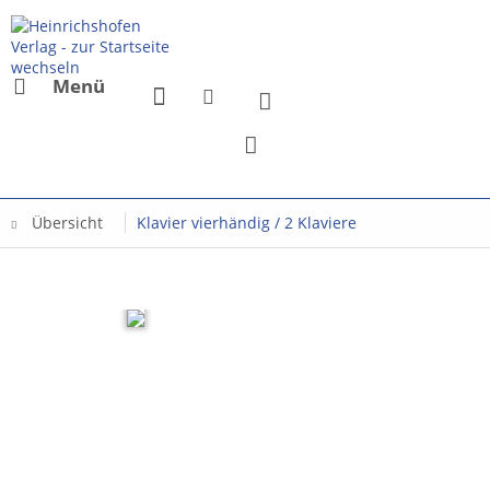
Menü
Übersicht
Klavier vierhändig / 2 Klaviere