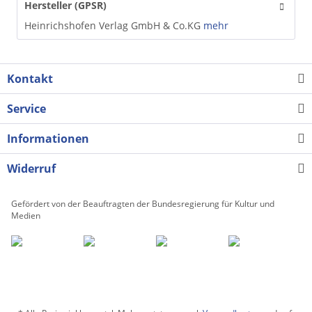
Hersteller (GPSR)
Heinrichshofen Verlag GmbH & Co.KG
mehr
Kontakt
Service
Informationen
Widerruf
Gefördert von der Beauftragten der Bundesregierung für Kultur und
Medien