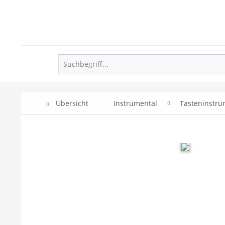
Übersicht
Instrumental
Tasteninstr