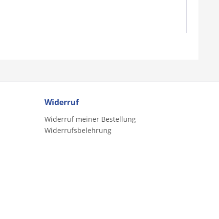
Widerruf
Widerruf meiner Bestellung
Widerrufsbelehrung