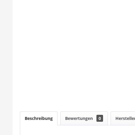
Beschreibung
Bewertungen
0
Herstelle