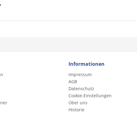
"
Informationen
en
Impressum
AGB
Datenschutz
Cookie-Einstellungen
tner
Über uns
Historie