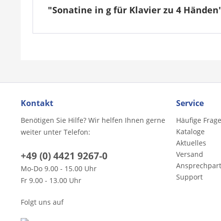
"Sonatine in g für Klavier zu 4 Händen
Kontakt
Service
Benötigen Sie Hilfe? Wir helfen Ihnen gerne
Häufige Frag
Kataloge
weiter unter Telefon:
Aktuelles
+49 (0) 4421 9267-0
Versand
Ansprechpar
Mo-Do 9.00 - 15.00 Uhr
Support
Fr 9.00 - 13.00 Uhr
Folgt uns auf