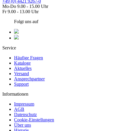
+49 (0) 4421 9267-0
Mo-Do 9.00 - 15.00 Uhr
Fr 9.00 - 13.00 Uhr
Folgt uns auf
Service
Häufige Fragen
Kataloge
Aktuelles
Versand
Ansprechpartner
Support
Informationen
Impressum
AGB
Datenschutz
Cookie-Einstellungen
Über uns
Historie