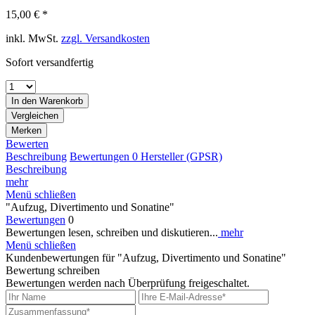
15,00 € *
inkl. MwSt.
zzgl. Versandkosten
Sofort versandfertig
In den
Warenkorb
Vergleichen
Merken
Bewerten
Beschreibung
Bewertungen
0
Hersteller (GPSR)
Beschreibung
mehr
Menü schließen
"Aufzug, Divertimento und Sonatine"
Bewertungen
0
Bewertungen lesen, schreiben und diskutieren...
mehr
Menü schließen
Kundenbewertungen für "Aufzug, Divertimento und Sonatine"
Bewertung schreiben
Bewertungen werden nach Überprüfung freigeschaltet.