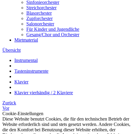
Sinfonieorchester
Streichorchester
Blasorchester
Zupforchester
Salonorchester
Für Kinder und Jugendliche
Gesang/Chor und Orchester
Mietmaterial
Übersicht
Instrumental
Tasteninstrumente
Klavier
Klavier vierhändig / 2 Klaviere
Zurück
Vor
Cookie-Einstellungen
Diese Website benutzt Cookies, die für den technischen Betrieb der
Website erforderlich sind und stets gesetzt werden. Andere Cookies,
die den Komfort bei Benutzung dieser Website erhöhen, der