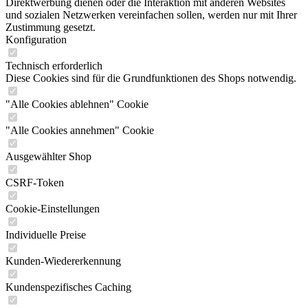
Direktwerbung dienen oder die Interaktion mit anderen Websites
und sozialen Netzwerken vereinfachen sollen, werden nur mit Ihrer
Zustimmung gesetzt.
Konfiguration
Technisch erforderlich
Diese Cookies sind für die Grundfunktionen des Shops notwendig.
"Alle Cookies ablehnen" Cookie
"Alle Cookies annehmen" Cookie
Ausgewählter Shop
CSRF-Token
Cookie-Einstellungen
Individuelle Preise
Kunden-Wiedererkennung
Kundenspezifisches Caching