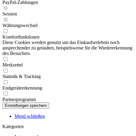
PayPal-Zahlungen
Session
Währungswechsel
Komfortfunktionen
Diese Cookies werden genutzt um das Einkaufserlebnis noch
ansprechender zu gestalten, beispielsweise für die Wiedererkennung
des Besuchers.
Merkzettel
Statistik & Tracking
Endgeräteerkennung
Partnerprogramm
Menü schließen
Kategorien