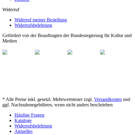
Widerruf
Widerruf meiner Bestellung
Widerrufsbelehrung
Gefördert von der Beauftragten der Bundesregierung für Kultur und
Medien
* Alle Preise inkl. gesetzl. Mehrwertsteuer zzgl.
Versandkosten
und
ggf. Nachnahmegebühren, wenn nicht anders beschrieben
Häufige Fragen
Kataloge
Widerrufsbelehrung
Aktuelles