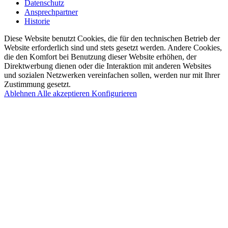
Datenschutz
Ansprechpartner
Historie
Diese Website benutzt Cookies, die für den technischen Betrieb der
Website erforderlich sind und stets gesetzt werden. Andere Cookies,
die den Komfort bei Benutzung dieser Website erhöhen, der
Direktwerbung dienen oder die Interaktion mit anderen Websites
und sozialen Netzwerken vereinfachen sollen, werden nur mit Ihrer
Zustimmung gesetzt.
Ablehnen
Alle akzeptieren
Konfigurieren