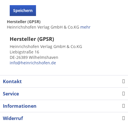
Speichern
Hersteller (GPSR)
Heinrichshofen Verlag GmbH & Co.KG
mehr
Hersteller (GPSR)
Heinrichshofen Verlag GmbH & Co.KG
Liebigstraße 16
DE-26389 Wilhelmshaven
info@heinrichshofen.de
Kontakt
Service
Informationen
Widerruf