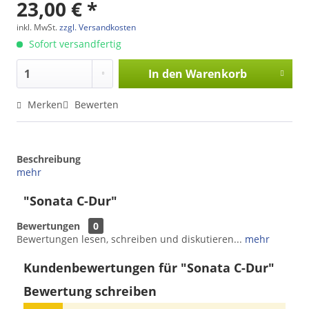
23,00 € *
inkl. MwSt.
zzgl. Versandkosten
Sofort versandfertig
In den
Warenkorb
Merken
Bewerten
Beschreibung
mehr
"Sonata C-Dur"
Bewertungen
0
Bewertungen lesen, schreiben und diskutieren...
mehr
Kundenbewertungen für "Sonata C-Dur"
Bewertung schreiben