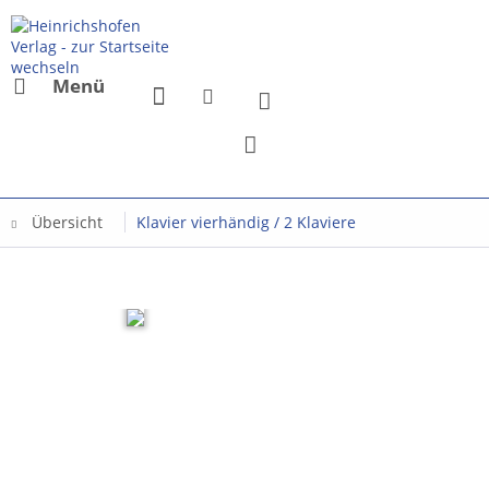
Menü
Übersicht
Klavier vierhändig / 2 Klaviere