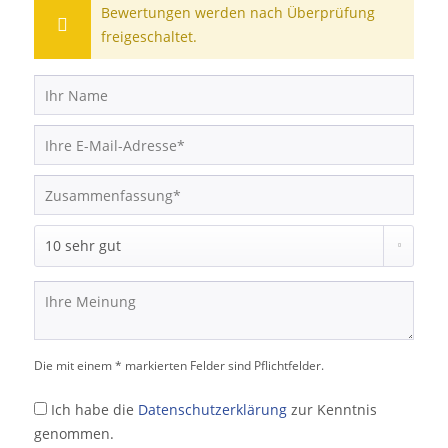
Bewertungen werden nach Überprüfung
freigeschaltet.
Die mit einem * markierten Felder sind Pflichtfelder.
Ich habe die
Datenschutzerklärung
zur Kenntnis
genommen.