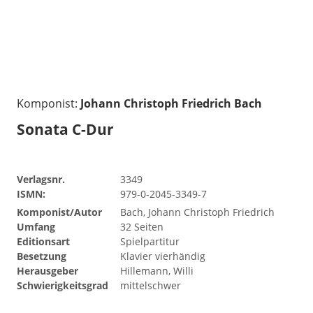
Komponist:
Johann Christoph Friedrich Bach
Sonata C-Dur
Verlagsnr.
3349
ISMN:
979-0-2045-3349-7
Komponist/Autor
Bach, Johann Christoph Friedrich
Umfang
32 Seiten
Editionsart
Spielpartitur
Besetzung
Klavier vierhändig
Herausgeber
Hillemann, Willi
Schwierigkeitsgrad
mittelschwer