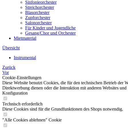
Sinfonieorchester
Streichorchester
Blasorchester
Zupforchester
Salonorchester
Für Kinder und Jugendliche
Gesang/Chor und Orchester
Mietmaterial
Übersicht
Instrumental
Zurück
Vor
Cookie-Einstellungen
Diese Website benutzt Cookies, die für den technischen Betrieb der W
Direktwerbung dienen oder die Interaktion mit anderen Websites und 
Konfiguration
Technisch erforderlich
Diese Cookies sind für die Grundfunktionen des Shops notwendig.
"Alle Cookies ablehnen" Cookie