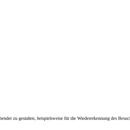
ender zu gestalten, beispielsweise für die Wiedererkennung des Besuc