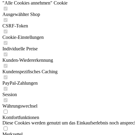
"Alle Cookies annehmen" Cookie
Ausgewählter Shop
CSRF-Token
Cookie-Einstellungen
Individuelle Preise
Kunden-Wiedererkennung
Kundenspezifisches Caching
PayPal-Zahlungen
Session
Währungswechsel
Komfortfunktionen
Diese Cookies werden genutzt um das Einkaufserlebnis noch ansprech
Merkzettel