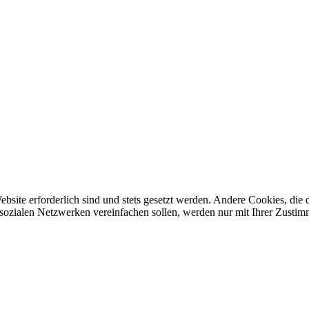
ebsite erforderlich sind und stets gesetzt werden. Andere Cookies, di
sozialen Netzwerken vereinfachen sollen, werden nur mit Ihrer Zustim