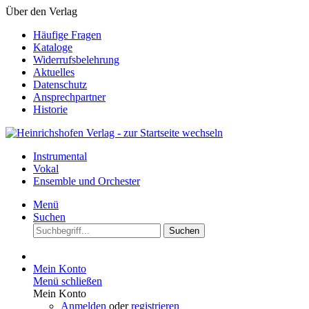
Über den Verlag
Häufige Fragen
Kataloge
Widerrufsbelehrung
Aktuelles
Datenschutz
Ansprechpartner
Historie
Instrumental
Vokal
Ensemble und Orchester
Menü
Suchen
Suchen
Mein Konto
Menü schließen
Mein Konto
Anmelden
oder
registrieren