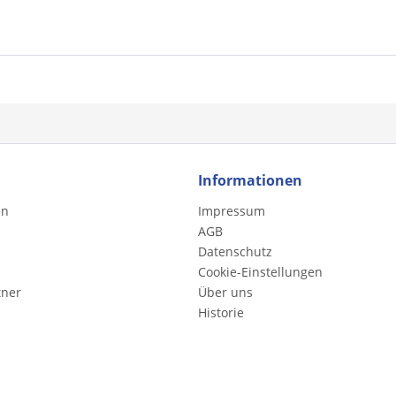
Informationen
en
Impressum
AGB
Datenschutz
Cookie-Einstellungen
tner
Über uns
Historie