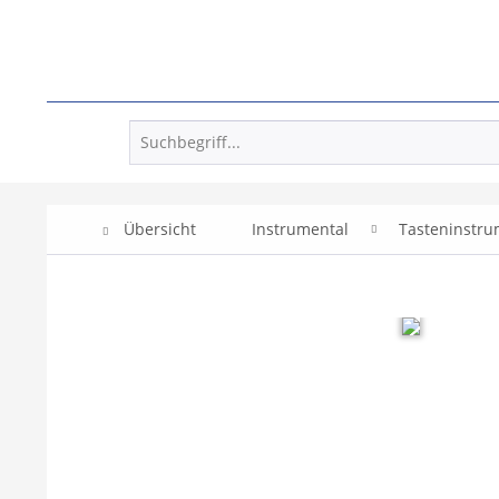
Übersicht
Instrumental
Tasteninstr