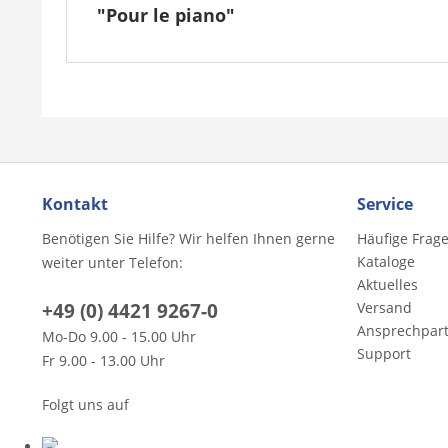
"Pour le piano"
Kontakt
Service
Benötigen Sie Hilfe? Wir helfen Ihnen gerne
Häufige Frag
Kataloge
weiter unter Telefon:
Aktuelles
+49 (0) 4421 9267-0
Versand
Ansprechpar
Mo-Do 9.00 - 15.00 Uhr
Support
Fr 9.00 - 13.00 Uhr
Folgt uns auf