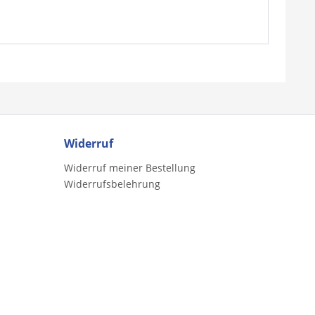
Widerruf
Widerruf meiner Bestellung
Widerrufsbelehrung