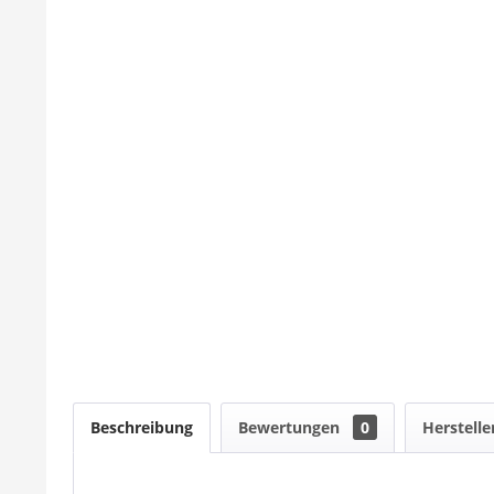
Beschreibung
Bewertungen
0
Herstelle