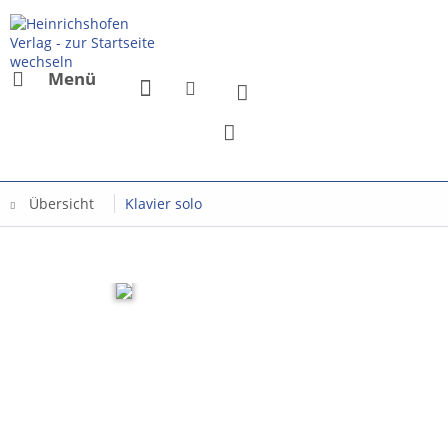
Menü
Übersicht
Klavier solo