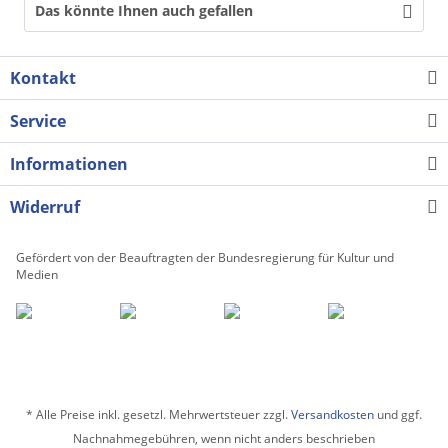
Das könnte Ihnen auch gefallen
Kontakt
Service
Informationen
Widerruf
Gefördert von der Beauftragten der Bundesregierung für Kultur und
Medien
* Alle Preise inkl. gesetzl. Mehrwertsteuer zzgl.
Versandkosten
und ggf.
Nachnahmegebühren, wenn nicht anders beschrieben