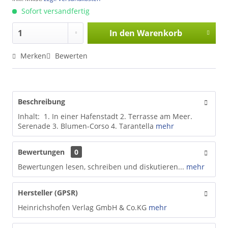
Sofort versandfertig
In den
Warenkorb
Merken
Bewerten
Beschreibung
Inhalt: 1. In einer Hafenstadt 2. Terrasse am Meer.
Serenade 3. Blumen-Corso 4. Tarantella
mehr
Bewertungen
0
Bewertungen lesen, schreiben und diskutieren...
mehr
Hersteller (GPSR)
Heinrichshofen Verlag GmbH & Co.KG
mehr