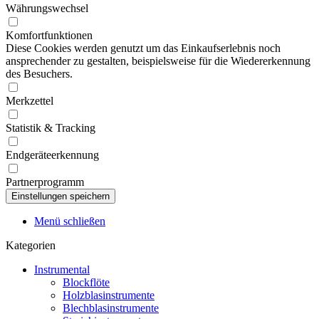
Währungswechsel
Komfortfunktionen
Diese Cookies werden genutzt um das Einkaufserlebnis noch
ansprechender zu gestalten, beispielsweise für die Wiedererkennung
des Besuchers.
Merkzettel
Statistik & Tracking
Endgeräteerkennung
Partnerprogramm
Menü schließen
Kategorien
Instrumental
Blockflöte
Holzblasinstrumente
Blechblasinstrumente