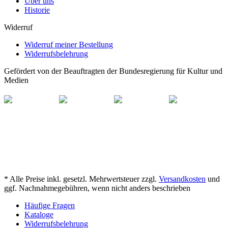
Über uns
Historie
Widerruf
Widerruf meiner Bestellung
Widerrufsbelehrung
Gefördert von der Beauftragten der Bundesregierung für Kultur und
Medien
* Alle Preise inkl. gesetzl. Mehrwertsteuer zzgl.
Versandkosten
und
ggf. Nachnahmegebühren, wenn nicht anders beschrieben
Häufige Fragen
Kataloge
Widerrufsbelehrung