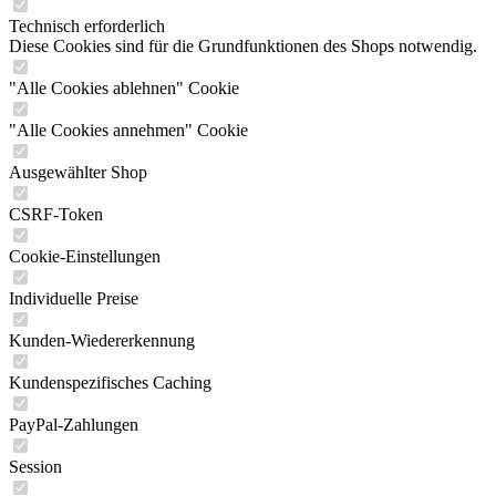
Technisch erforderlich
Diese Cookies sind für die Grundfunktionen des Shops notwendig.
"Alle Cookies ablehnen" Cookie
"Alle Cookies annehmen" Cookie
Ausgewählter Shop
CSRF-Token
Cookie-Einstellungen
Individuelle Preise
Kunden-Wiedererkennung
Kundenspezifisches Caching
PayPal-Zahlungen
Session