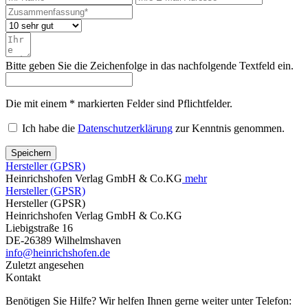
Bitte geben Sie die Zeichenfolge in das nachfolgende Textfeld ein.
Die mit einem * markierten Felder sind Pflichtfelder.
Ich habe die
Datenschutzerklärung
zur Kenntnis genommen.
Speichern
Hersteller (GPSR)
Heinrichshofen Verlag GmbH & Co.KG
mehr
Hersteller (GPSR)
Hersteller (GPSR)
Heinrichshofen Verlag GmbH & Co.KG
Liebigstraße 16
DE-26389 Wilhelmshaven
info@heinrichshofen.de
Zuletzt angesehen
Kontakt
Benötigen Sie Hilfe? Wir helfen Ihnen gerne weiter unter Telefon: