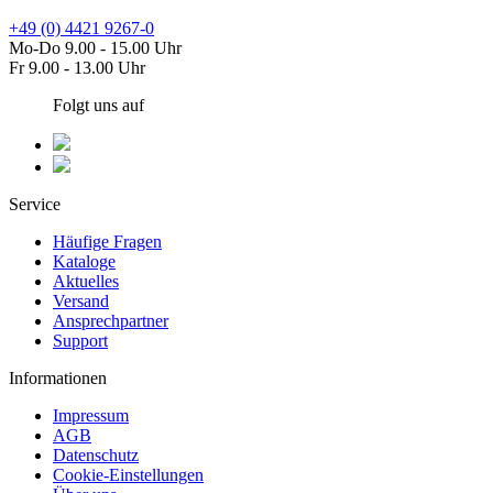
+49 (0) 4421 9267-0
Mo-Do 9.00 - 15.00 Uhr
Fr 9.00 - 13.00 Uhr
Folgt uns auf
Service
Häufige Fragen
Kataloge
Aktuelles
Versand
Ansprechpartner
Support
Informationen
Impressum
AGB
Datenschutz
Cookie-Einstellungen