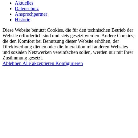
Aktuelles
Datenschutz
Ansprechpartner
Historie
Diese Website benutzt Cookies, die für den technischen Betrieb der
Website erforderlich sind und stets gesetzt werden. Andere Cookies,
die den Komfort bei Benutzung dieser Website erhöhen, der
Direktwerbung dienen oder die Interaktion mit anderen Websites
und sozialen Netzwerken vereinfachen sollen, werden nur mit Ihrer
Zustimmung gesetzt.
Ablehnen
Alle akzeptieren
Konfigurieren