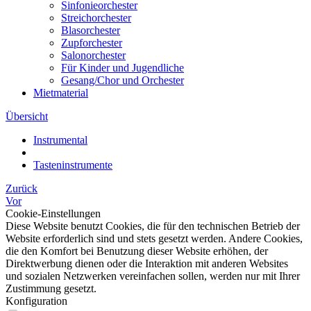
Sinfonieorchester
Streichorchester
Blasorchester
Zupforchester
Salonorchester
Für Kinder und Jugendliche
Gesang/Chor und Orchester
Mietmaterial
Übersicht
Instrumental
Tasteninstrumente
Zurück
Vor
Cookie-Einstellungen
Diese Website benutzt Cookies, die für den technischen Betrieb der
Website erforderlich sind und stets gesetzt werden. Andere Cookies,
die den Komfort bei Benutzung dieser Website erhöhen, der
Direktwerbung dienen oder die Interaktion mit anderen Websites
und sozialen Netzwerken vereinfachen sollen, werden nur mit Ihrer
Zustimmung gesetzt.
Konfiguration