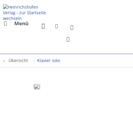
Menü
Übersicht
Klavier solo