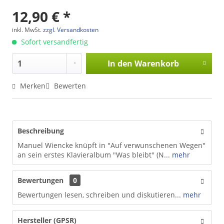
12,90 € *
inkl. MwSt.
zzgl. Versandkosten
Sofort versandfertig
In den
Warenkorb
Merken
Bewerten
Beschreibung
Manuel Wiencke knüpft in "Auf verwunschenen Wegen"
an sein erstes Klavieralbum "Was bleibt" (N...
mehr
Bewertungen
0
Bewertungen lesen, schreiben und diskutieren...
mehr
Hersteller (GPSR)