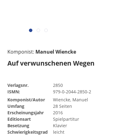
Komponist:
Manuel Wiencke
Auf verwunschenen Wegen
Verlagsnr.
2850
ISMN:
979-0-2044-2850-2
Komponist/Autor
Wiencke, Manuel
Umfang
28 Seiten
Erscheinungsjahr
2016
Editionsart
Spielpartitur
Besetzung
Klavier
Schwierigkeitsgrad
leicht