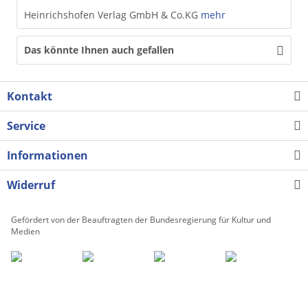
Heinrichshofen Verlag GmbH & Co.KG
mehr
Das könnte Ihnen auch gefallen
Kontakt
Service
Informationen
Widerruf
Gefördert von der Beauftragten der Bundesregierung für Kultur und
Medien