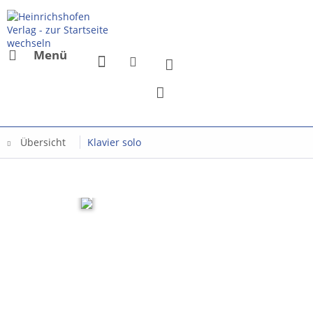
Menü
Übersicht
Klavier solo