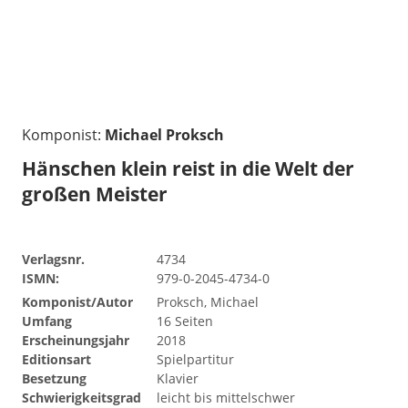
Komponist:
Michael Proksch
Hänschen klein reist in die Welt der
großen Meister
Verlagsnr.
4734
ISMN:
979-0-2045-4734-0
Komponist/Autor
Proksch, Michael
Umfang
16 Seiten
Erscheinungsjahr
2018
Editionsart
Spielpartitur
Besetzung
Klavier
Schwierigkeitsgrad
leicht bis mittelschwer