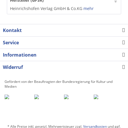
Hersteller (GPSR)
Heinrichshofen Verlag GmbH & Co.KG
mehr
Kontakt
Service
Informationen
Widerruf
Gefördert von der Beauftragten der Bundesregierung für Kultur und
Medien
* Alle Preise inkl. gesetzl. Mehrwertsteuer zzgl.
Versandkosten
und ggf.