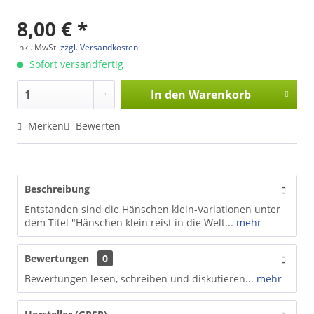
8,00 € *
inkl. MwSt.
zzgl. Versandkosten
Sofort versandfertig
In den
Warenkorb
Merken
Bewerten
Beschreibung
Entstanden sind die Hänschen klein-Variationen unter
dem Titel "Hänschen klein reist in die Welt...
mehr
Bewertungen
0
Bewertungen lesen, schreiben und diskutieren...
mehr