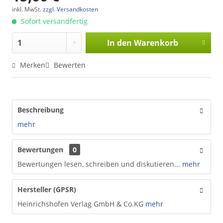
inkl. MwSt.
zzgl. Versandkosten
Sofort versandfertig
In den
Warenkorb
Merken
Bewerten
Beschreibung
mehr
Bewertungen
0
Bewertungen lesen, schreiben und diskutieren...
mehr
Hersteller (GPSR)
Heinrichshofen Verlag GmbH & Co.KG
mehr