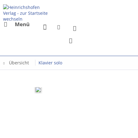
Menü
Übersicht
Klavier solo