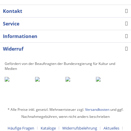
Kontakt
Service
Informationen
Widerruf
Gefördert von der Beauftragten der Bundesregierung für Kultur und
Medien
* Alle Preise inkl. gesetzl. Mehrwertsteuer zzgl.
Versandkosten
und ggf.
Nachnahmegebühren, wenn nicht anders beschrieben
Häufige Fragen
Kataloge
Widerrufsbelehrung
Aktuelles