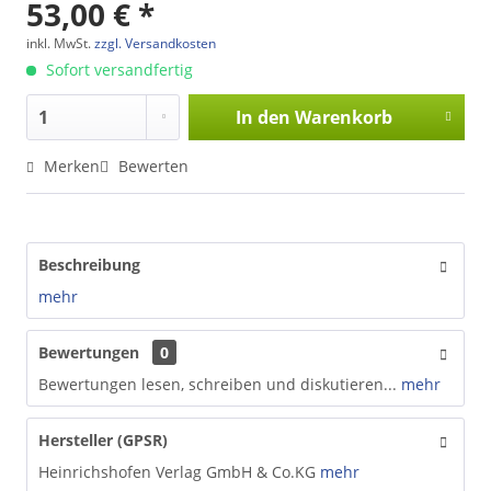
53,00 € *
inkl. MwSt.
zzgl. Versandkosten
Sofort versandfertig
In den
Warenkorb
Merken
Bewerten
Beschreibung
mehr
Bewertungen
0
Bewertungen lesen, schreiben und diskutieren...
mehr
Hersteller (GPSR)
Heinrichshofen Verlag GmbH & Co.KG
mehr