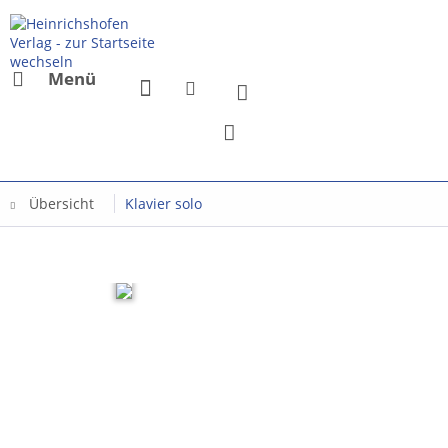
Menü
Übersicht
Klavier solo