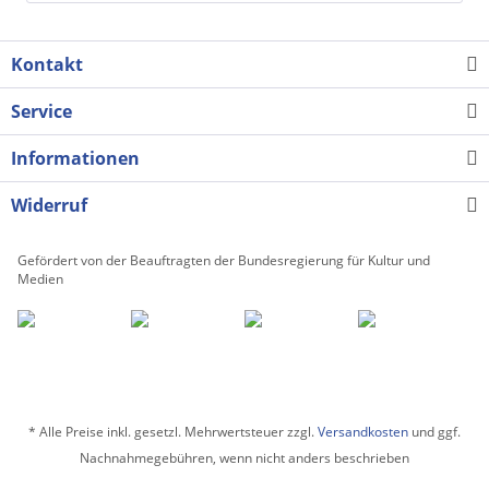
Kontakt
Service
Informationen
Widerruf
Gefördert von der Beauftragten der Bundesregierung für Kultur und
Medien
* Alle Preise inkl. gesetzl. Mehrwertsteuer zzgl.
Versandkosten
und ggf.
Nachnahmegebühren, wenn nicht anders beschrieben