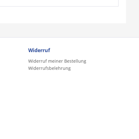
Widerruf
Widerruf meiner Bestellung
Widerrufsbelehrung