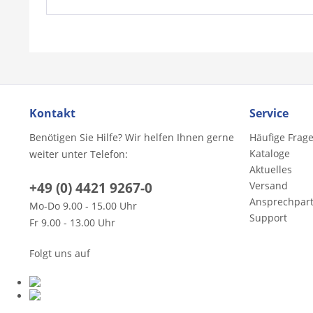
Kontakt
Service
Benötigen Sie Hilfe? Wir helfen Ihnen gerne
Häufige Frag
Kataloge
weiter unter Telefon:
Aktuelles
+49 (0) 4421 9267-0
Versand
Ansprechpar
Mo-Do 9.00 - 15.00 Uhr
Support
Fr 9.00 - 13.00 Uhr
Folgt uns auf