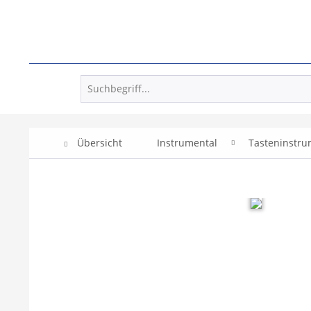
Übersicht
Instrumental
Tasteninstr