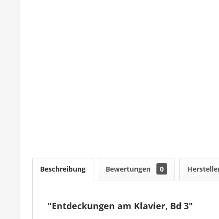
Beschreibung
Bewertungen
0
Herstelle
"Entdeckungen am Klavier, Bd 3"