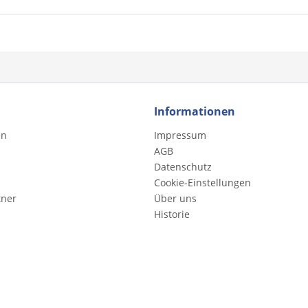
Informationen
en
Impressum
AGB
Datenschutz
Cookie-Einstellungen
tner
Über uns
Historie