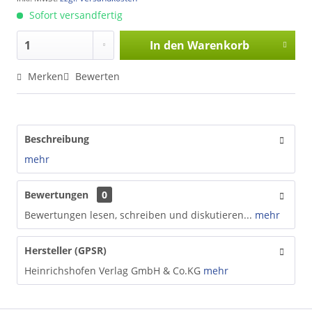
Sofort versandfertig
In den
Warenkorb
Merken
Bewerten
Beschreibung
mehr
Bewertungen
0
Bewertungen lesen, schreiben und diskutieren...
mehr
Hersteller (GPSR)
Heinrichshofen Verlag GmbH & Co.KG
mehr