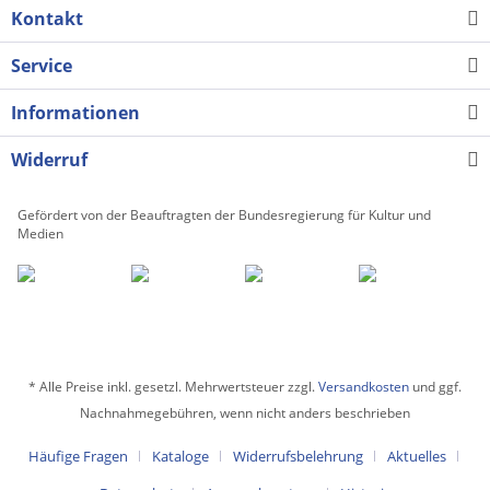
Kontakt
Service
Informationen
Widerruf
Gefördert von der Beauftragten der Bundesregierung für Kultur und
Medien
* Alle Preise inkl. gesetzl. Mehrwertsteuer zzgl.
Versandkosten
und ggf.
Nachnahmegebühren, wenn nicht anders beschrieben
Häufige Fragen
Kataloge
Widerrufsbelehrung
Aktuelles