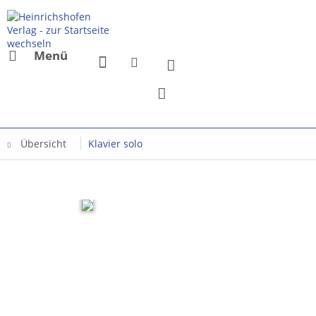
Menü
Übersicht
Klavier solo