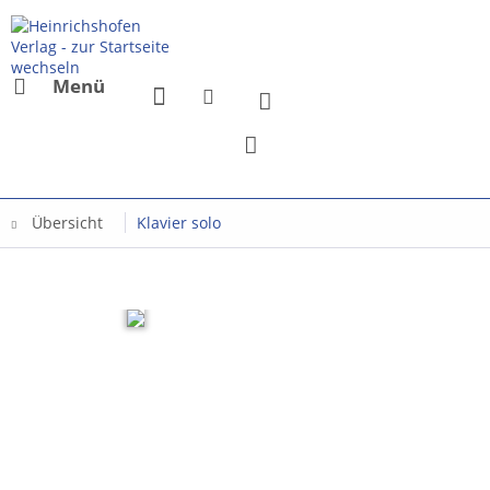
Menü
Übersicht
Klavier solo