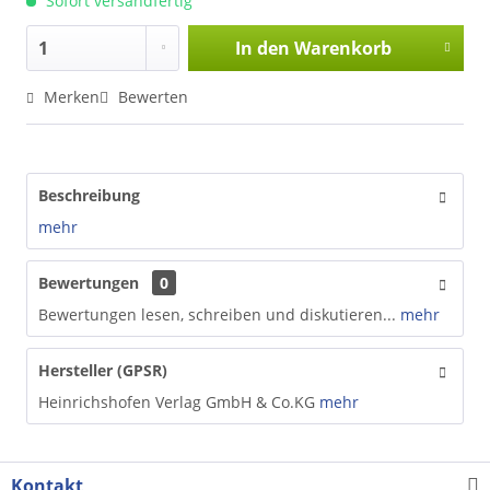
Sofort versandfertig
In den
Warenkorb
Merken
Bewerten
Beschreibung
mehr
Bewertungen
0
Bewertungen lesen, schreiben und diskutieren...
mehr
Hersteller (GPSR)
Heinrichshofen Verlag GmbH & Co.KG
mehr
Kontakt