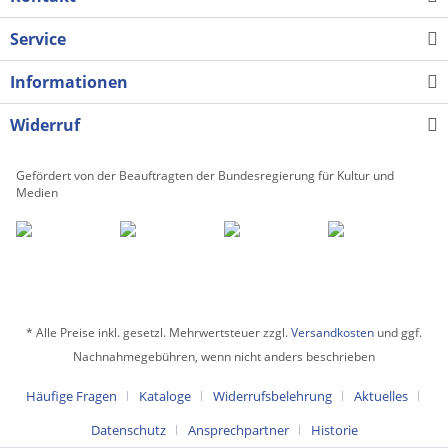
Service
Informationen
Widerruf
Gefördert von der Beauftragten der Bundesregierung für Kultur und
Medien
* Alle Preise inkl. gesetzl. Mehrwertsteuer zzgl.
Versandkosten
und ggf.
Nachnahmegebühren, wenn nicht anders beschrieben
Häufige Fragen
Kataloge
Widerrufsbelehrung
Aktuelles
Datenschutz
Ansprechpartner
Historie