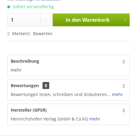
Sofort versandfertig
In den
Warenkorb
Merken
Bewerten
Beschreibung
mehr
Bewertungen
0
Bewertungen lesen, schreiben und diskutieren...
mehr
Hersteller (GPSR)
Heinrichshofen Verlag GmbH & Co.KG
mehr