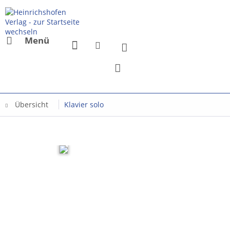
Menü
Übersicht
Klavier solo