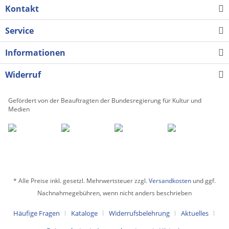
Kontakt
Service
Informationen
Widerruf
Gefördert von der Beauftragten der Bundesregierung für Kultur und
Medien
* Alle Preise inkl. gesetzl. Mehrwertsteuer zzgl.
Versandkosten
und ggf.
Nachnahmegebühren, wenn nicht anders beschrieben
Häufige Fragen
Kataloge
Widerrufsbelehrung
Aktuelles