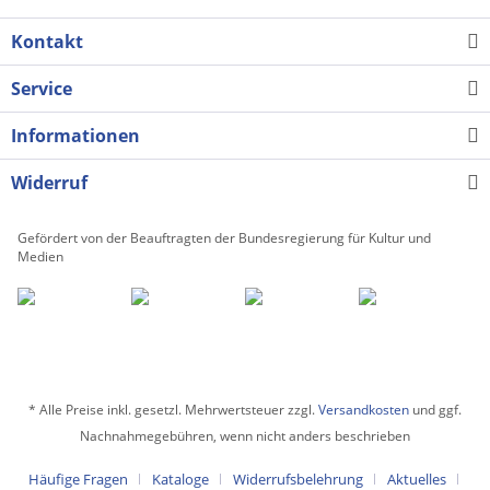
Kontakt
Service
Informationen
Widerruf
Gefördert von der Beauftragten der Bundesregierung für Kultur und
Medien
* Alle Preise inkl. gesetzl. Mehrwertsteuer zzgl.
Versandkosten
und ggf.
Nachnahmegebühren, wenn nicht anders beschrieben
Häufige Fragen
Kataloge
Widerrufsbelehrung
Aktuelles