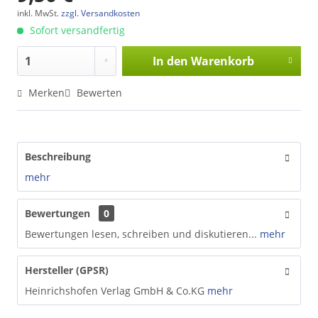
inkl. MwSt.
zzgl. Versandkosten
Sofort versandfertig
In den
Warenkorb
Merken
Bewerten
Beschreibung
mehr
Bewertungen
0
Bewertungen lesen, schreiben und diskutieren...
mehr
Hersteller (GPSR)
Heinrichshofen Verlag GmbH & Co.KG
mehr