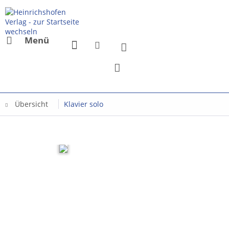
Menü
Übersicht
Klavier solo