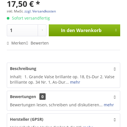
17,50 € *
inkl. MwSt.
zzgl. Versandkosten
Sofort versandfertig
In den
Warenkorb
Merken
Bewerten
Beschreibung
Inhalt: 1. Grande Valse brillante op. 18, Es-Dur 2. Valse
brilliante op. 34 Nr. 1, As-Dur...
mehr
Bewertungen
0
Bewertungen lesen, schreiben und diskutieren...
mehr
Hersteller (GPSR)