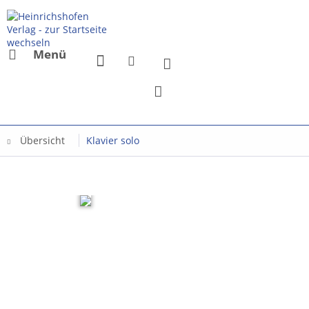
Menü
Übersicht
Klavier solo