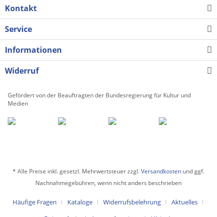
Kontakt
Service
Informationen
Widerruf
Gefördert von der Beauftragten der Bundesregierung für Kultur und
Medien
* Alle Preise inkl. gesetzl. Mehrwertsteuer zzgl.
Versandkosten
und ggf.
Nachnahmegebühren, wenn nicht anders beschrieben
Häufige Fragen
Kataloge
Widerrufsbelehrung
Aktuelles