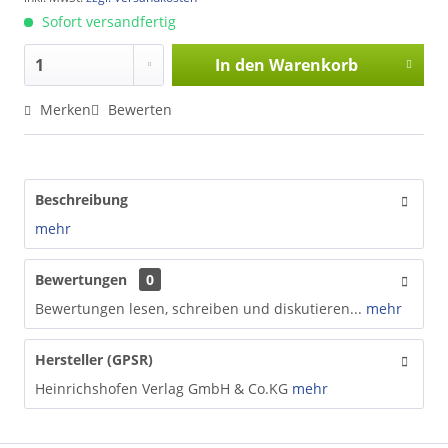
Sofort versandfertig
In den
Warenkorb
Merken
Bewerten
Beschreibung
mehr
Bewertungen
0
Bewertungen lesen, schreiben und diskutieren...
mehr
Hersteller (GPSR)
Heinrichshofen Verlag GmbH & Co.KG
mehr