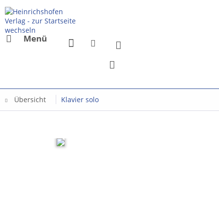
Menü
Übersicht
Klavier solo