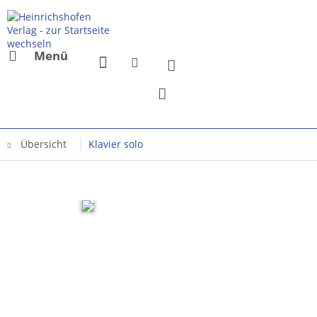
Menü
Übersicht
Klavier solo