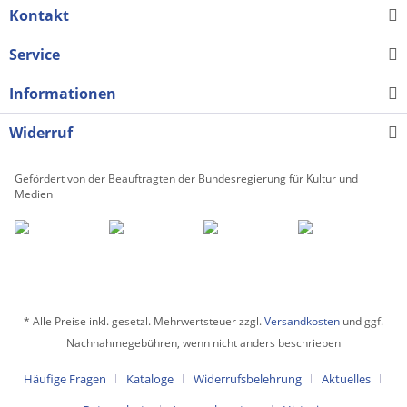
Kontakt
Service
Informationen
Widerruf
Gefördert von der Beauftragten der Bundesregierung für Kultur und
Medien
* Alle Preise inkl. gesetzl. Mehrwertsteuer zzgl.
Versandkosten
und ggf.
Nachnahmegebühren, wenn nicht anders beschrieben
Häufige Fragen
Kataloge
Widerrufsbelehrung
Aktuelles