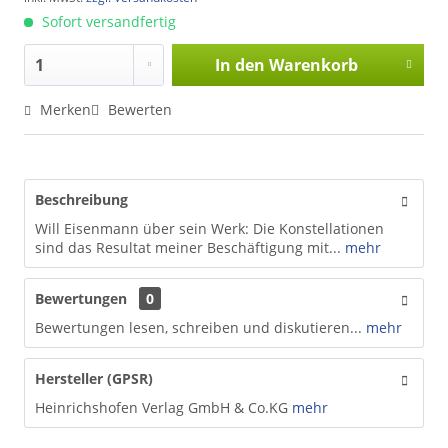
Sofort versandfertig
In den
Warenkorb
Merken
Bewerten
Beschreibung
Will Eisenmann über sein Werk: Die Konstellationen
sind das Resultat meiner Beschäftigung mit...
mehr
Bewertungen
0
Bewertungen lesen, schreiben und diskutieren...
mehr
Hersteller (GPSR)
Heinrichshofen Verlag GmbH & Co.KG
mehr