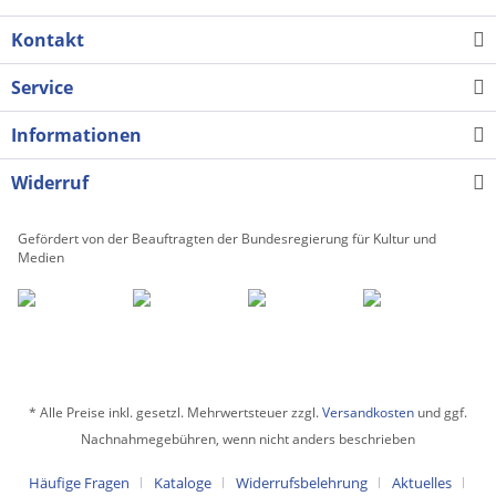
Kontakt
Service
Informationen
Widerruf
Gefördert von der Beauftragten der Bundesregierung für Kultur und
Medien
* Alle Preise inkl. gesetzl. Mehrwertsteuer zzgl.
Versandkosten
und ggf.
Nachnahmegebühren, wenn nicht anders beschrieben
Häufige Fragen
Kataloge
Widerrufsbelehrung
Aktuelles