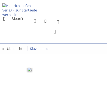
Menü
Übersicht
Klavier solo