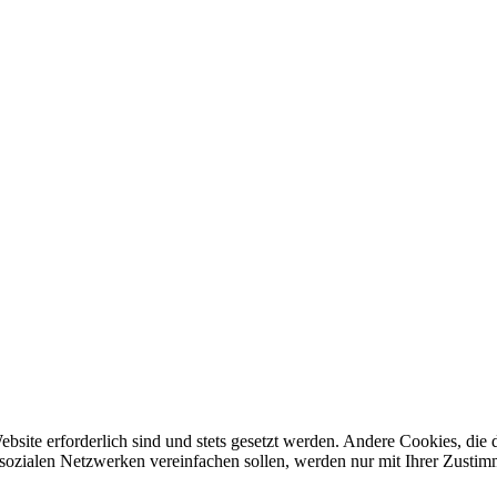
ebsite erforderlich sind und stets gesetzt werden. Andere Cookies, di
sozialen Netzwerken vereinfachen sollen, werden nur mit Ihrer Zustim