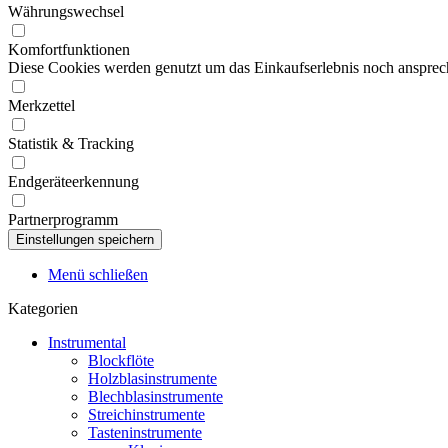
Währungswechsel
Komfortfunktionen
Diese Cookies werden genutzt um das Einkaufserlebnis noch ansprech
Merkzettel
Statistik & Tracking
Endgeräteerkennung
Partnerprogramm
Menü schließen
Kategorien
Instrumental
Blockflöte
Holzblasinstrumente
Blechblasinstrumente
Streichinstrumente
Tasteninstrumente