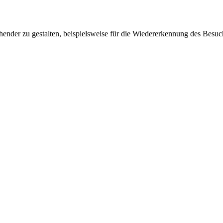
ender zu gestalten, beispielsweise für die Wiedererkennung des Besuc