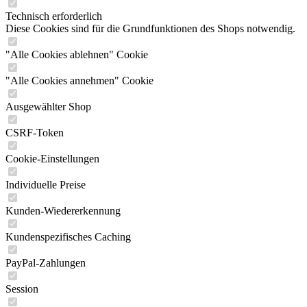
Technisch erforderlich
Diese Cookies sind für die Grundfunktionen des Shops notwendig.
"Alle Cookies ablehnen" Cookie
"Alle Cookies annehmen" Cookie
Ausgewählter Shop
CSRF-Token
Cookie-Einstellungen
Individuelle Preise
Kunden-Wiedererkennung
Kundenspezifisches Caching
PayPal-Zahlungen
Session