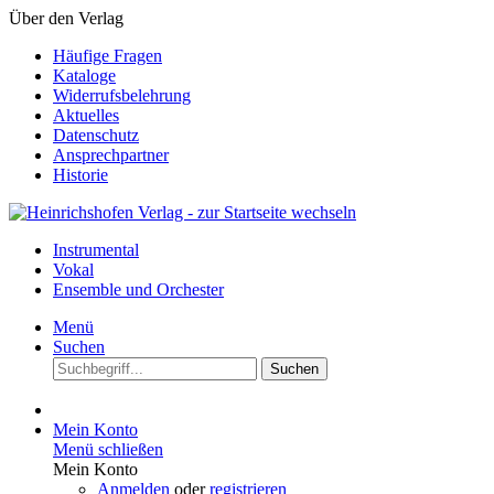
Über den Verlag
Häufige Fragen
Kataloge
Widerrufsbelehrung
Aktuelles
Datenschutz
Ansprechpartner
Historie
Instrumental
Vokal
Ensemble und Orchester
Menü
Suchen
Suchen
Mein Konto
Menü schließen
Mein Konto
Anmelden
oder
registrieren