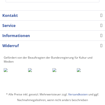
Kontakt
Service
Informationen
Widerruf
Gefördert von der Beauftragten der Bundesregierung für Kultur und
Medien
* Alle Preise inkl. gesetzl. Mehrwertsteuer zzgl.
Versandkosten
und ggf.
Nachnahmegebühren, wenn nicht anders beschrieben