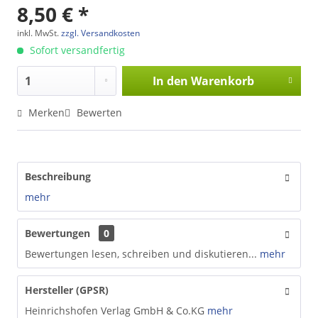
8,50 € *
inkl. MwSt.
zzgl. Versandkosten
Sofort versandfertig
In den
Warenkorb
Merken
Bewerten
Beschreibung
mehr
Bewertungen
0
Bewertungen lesen, schreiben und diskutieren...
mehr
Hersteller (GPSR)
Heinrichshofen Verlag GmbH & Co.KG
mehr