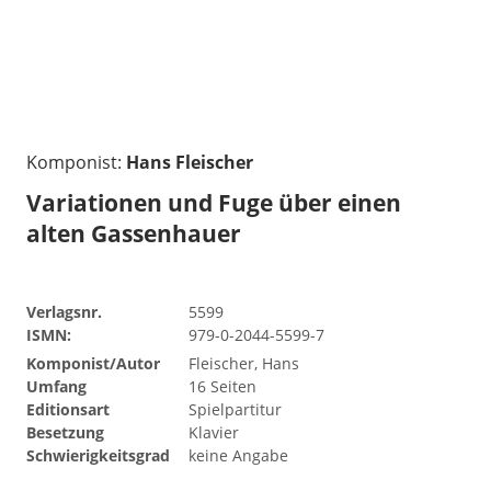
Komponist:
Hans Fleischer
Variationen und Fuge über einen
alten Gassenhauer
Verlagsnr.
5599
ISMN:
979-0-2044-5599-7
Komponist/Autor
Fleischer, Hans
Umfang
16 Seiten
Editionsart
Spielpartitur
Besetzung
Klavier
Schwierigkeitsgrad
keine Angabe