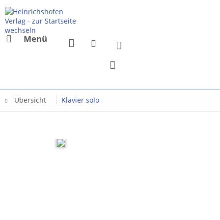
Menü
Übersicht
Klavier solo