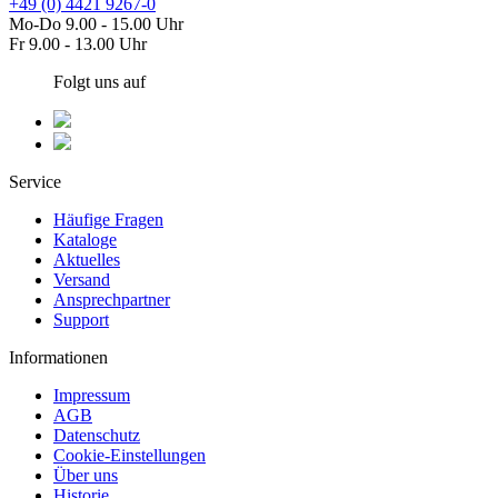
+49 (0) 4421 9267-0
Mo-Do 9.00 - 15.00 Uhr
Fr 9.00 - 13.00 Uhr
Folgt uns auf
Service
Häufige Fragen
Kataloge
Aktuelles
Versand
Ansprechpartner
Support
Informationen
Impressum
AGB
Datenschutz
Cookie-Einstellungen
Über uns
Historie