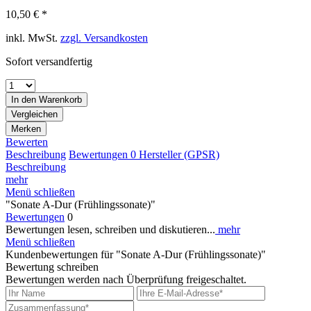
10,50 € *
inkl. MwSt.
zzgl. Versandkosten
Sofort versandfertig
In den
Warenkorb
Vergleichen
Merken
Bewerten
Beschreibung
Bewertungen
0
Hersteller (GPSR)
Beschreibung
mehr
Menü schließen
"Sonate A-Dur (Frühlingssonate)"
Bewertungen
0
Bewertungen lesen, schreiben und diskutieren...
mehr
Menü schließen
Kundenbewertungen für "Sonate A-Dur (Frühlingssonate)"
Bewertung schreiben
Bewertungen werden nach Überprüfung freigeschaltet.