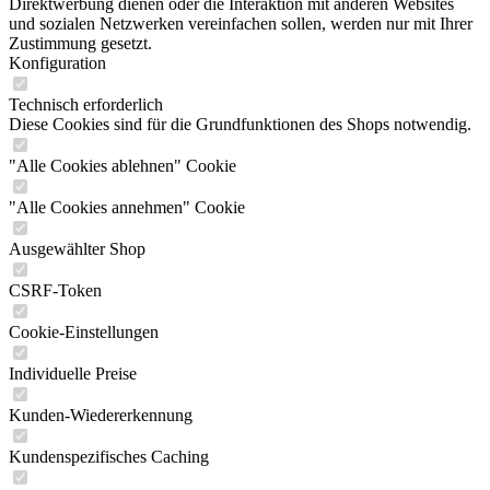
Direktwerbung dienen oder die Interaktion mit anderen Websites
und sozialen Netzwerken vereinfachen sollen, werden nur mit Ihrer
Zustimmung gesetzt.
Konfiguration
Technisch erforderlich
Diese Cookies sind für die Grundfunktionen des Shops notwendig.
"Alle Cookies ablehnen" Cookie
"Alle Cookies annehmen" Cookie
Ausgewählter Shop
CSRF-Token
Cookie-Einstellungen
Individuelle Preise
Kunden-Wiedererkennung
Kundenspezifisches Caching