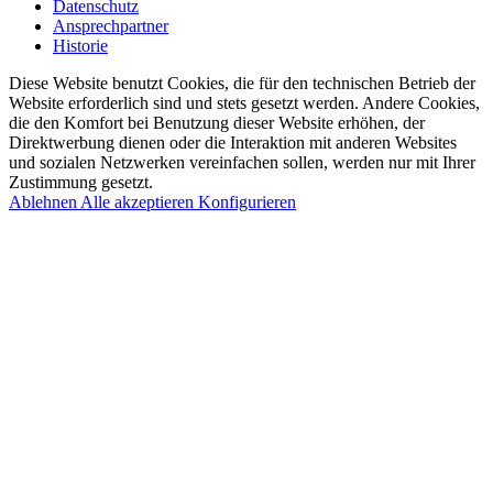
Datenschutz
Ansprechpartner
Historie
Diese Website benutzt Cookies, die für den technischen Betrieb der
Website erforderlich sind und stets gesetzt werden. Andere Cookies,
die den Komfort bei Benutzung dieser Website erhöhen, der
Direktwerbung dienen oder die Interaktion mit anderen Websites
und sozialen Netzwerken vereinfachen sollen, werden nur mit Ihrer
Zustimmung gesetzt.
Ablehnen
Alle akzeptieren
Konfigurieren