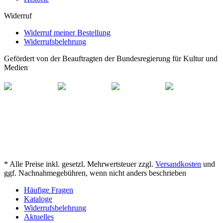
Widerruf
Widerruf meiner Bestellung
Widerrufsbelehrung
Gefördert von der Beauftragten der Bundesregierung für Kultur und
Medien
* Alle Preise inkl. gesetzl. Mehrwertsteuer zzgl.
Versandkosten
und
ggf. Nachnahmegebühren, wenn nicht anders beschrieben
Häufige Fragen
Kataloge
Widerrufsbelehrung
Aktuelles