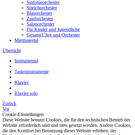
Sinfonieorchester
Streichorchester
Blasorchester
Zupforchester
Salonorchester
Für Kinder und Jugendliche
Gesang/Chor und Orchester
Mietmaterial
Übersicht
Instrumental
Tasteninstrumente
Klavier
Klavier solo
Zurück
Vor
Cookie-Einstellungen
Diese Website benutzt Cookies, die für den technischen Betrieb der
Website erforderlich sind und stets gesetzt werden. Andere Cookies,
die den Komfort bei Benutzung dieser Website erhöhen, der