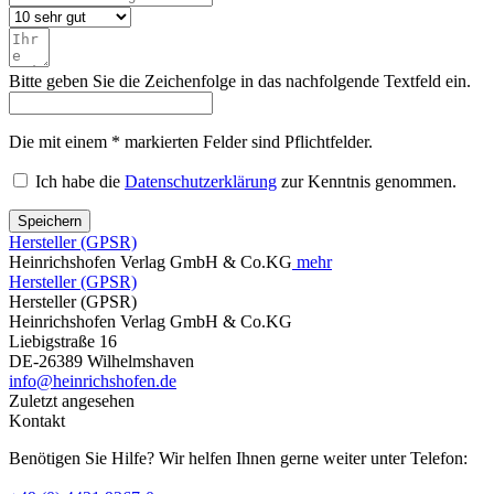
Bitte geben Sie die Zeichenfolge in das nachfolgende Textfeld ein.
Die mit einem * markierten Felder sind Pflichtfelder.
Ich habe die
Datenschutzerklärung
zur Kenntnis genommen.
Speichern
Hersteller (GPSR)
Heinrichshofen Verlag GmbH & Co.KG
mehr
Hersteller (GPSR)
Hersteller (GPSR)
Heinrichshofen Verlag GmbH & Co.KG
Liebigstraße 16
DE-26389 Wilhelmshaven
info@heinrichshofen.de
Zuletzt angesehen
Kontakt
Benötigen Sie Hilfe? Wir helfen Ihnen gerne weiter unter Telefon: