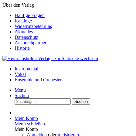
Über den Verlag
Häufige Fragen
Kataloge
Widerrufsbelehrung
Aktuelles
Datenschutz
Ansprechpartner
Historie
Instrumental
Vokal
Ensemble und Orchester
Menü
Suchen
Suchen
Mein Konto
Menü schließen
Mein Konto
Anmelden
oder
registrieren