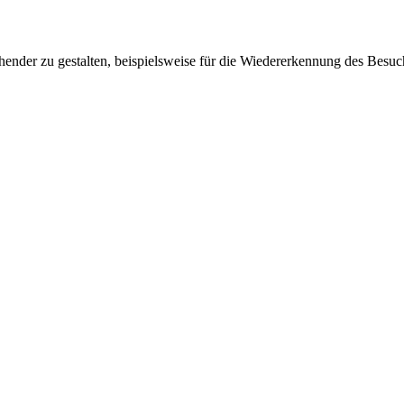
ender zu gestalten, beispielsweise für die Wiedererkennung des Besuc