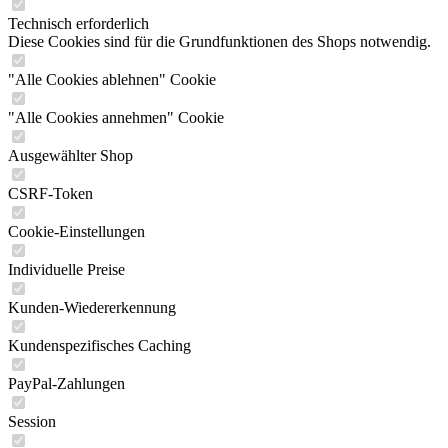
Technisch erforderlich
Diese Cookies sind für die Grundfunktionen des Shops notwendig.
"Alle Cookies ablehnen" Cookie
"Alle Cookies annehmen" Cookie
Ausgewählter Shop
CSRF-Token
Cookie-Einstellungen
Individuelle Preise
Kunden-Wiedererkennung
Kundenspezifisches Caching
PayPal-Zahlungen
Session