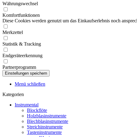
Währungswechsel
Komfortfunktionen
Diese Cookies werden genutzt um das Einkaufserlebnis noch ansprech
Merkzettel
Statistik & Tracking
Endgeräteerkennung
Partnerprogramm
Menü schließen
Kategorien
Instrumental
Blockflöte
Holzblasinstrumente
Blechblasinstrumente
Streichinstrumente
Tasteninstrumente