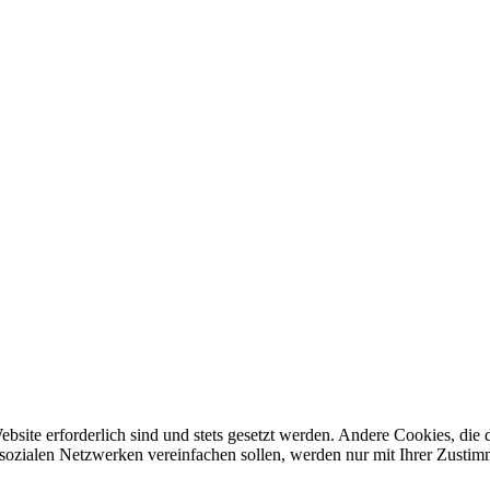
ebsite erforderlich sind und stets gesetzt werden. Andere Cookies, di
sozialen Netzwerken vereinfachen sollen, werden nur mit Ihrer Zustim