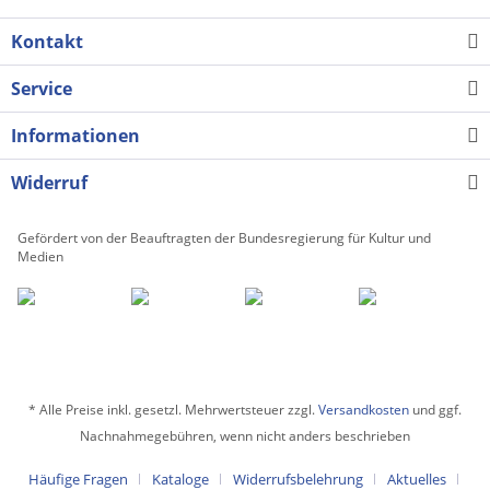
Kontakt
Service
Informationen
Widerruf
Gefördert von der Beauftragten der Bundesregierung für Kultur und
Medien
* Alle Preise inkl. gesetzl. Mehrwertsteuer zzgl.
Versandkosten
und ggf.
Nachnahmegebühren, wenn nicht anders beschrieben
Häufige Fragen
Kataloge
Widerrufsbelehrung
Aktuelles