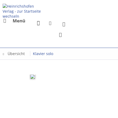
Menü
Übersicht
Klavier solo