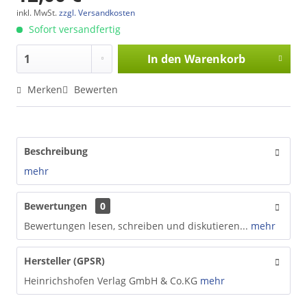
inkl. MwSt.
zzgl. Versandkosten
Sofort versandfertig
In den
Warenkorb
Merken
Bewerten
Beschreibung
mehr
Bewertungen
0
Bewertungen lesen, schreiben und diskutieren...
mehr
Hersteller (GPSR)
Heinrichshofen Verlag GmbH & Co.KG
mehr