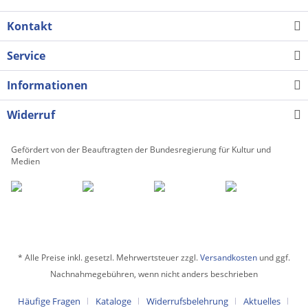
Kontakt
Service
Informationen
Widerruf
Gefördert von der Beauftragten der Bundesregierung für Kultur und
Medien
* Alle Preise inkl. gesetzl. Mehrwertsteuer zzgl.
Versandkosten
und ggf.
Nachnahmegebühren, wenn nicht anders beschrieben
Häufige Fragen
Kataloge
Widerrufsbelehrung
Aktuelles