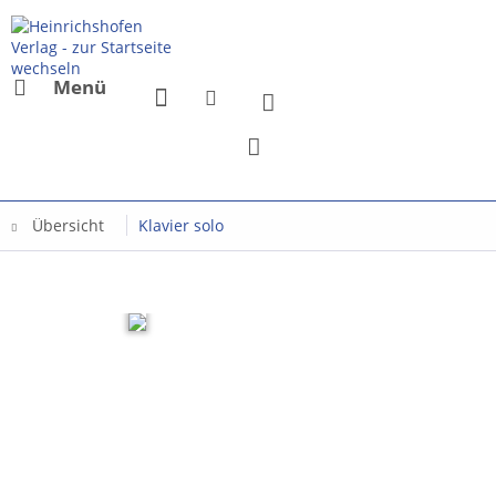
Menü
Übersicht
Klavier solo