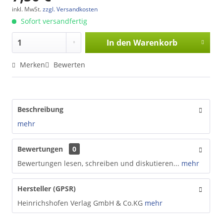
inkl. MwSt.
zzgl. Versandkosten
Sofort versandfertig
In den
Warenkorb
Merken
Bewerten
Beschreibung
mehr
Bewertungen
0
Bewertungen lesen, schreiben und diskutieren...
mehr
Hersteller (GPSR)
Heinrichshofen Verlag GmbH & Co.KG
mehr