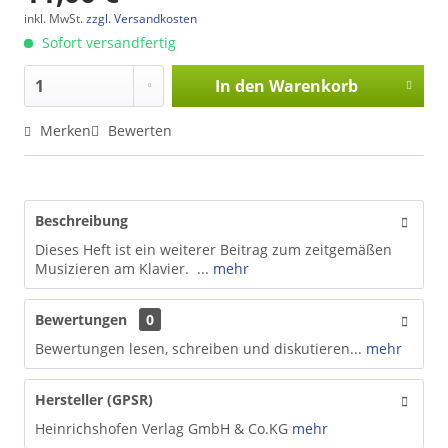
inkl. MwSt.
zzgl. Versandkosten
Sofort versandfertig
In den
Warenkorb
Merken
Bewerten
Beschreibung
Dieses Heft ist ein weiterer Beitrag zum zeitgemäßen
Musizieren am Klavier. ...
mehr
Bewertungen
0
Bewertungen lesen, schreiben und diskutieren...
mehr
Hersteller (GPSR)
Heinrichshofen Verlag GmbH & Co.KG
mehr