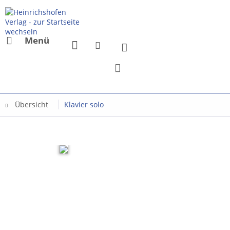
Menü
Übersicht
Klavier solo