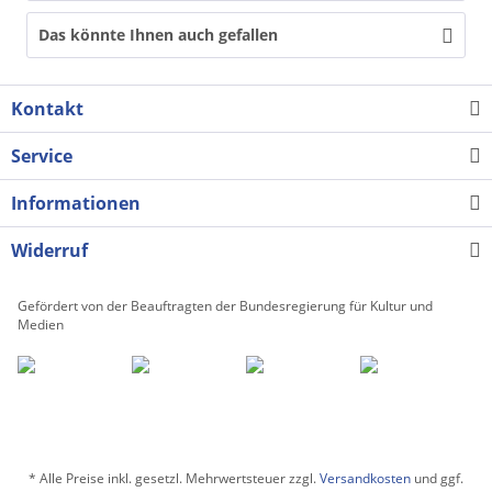
Das könnte Ihnen auch gefallen
Kontakt
Service
Informationen
Widerruf
Gefördert von der Beauftragten der Bundesregierung für Kultur und
Medien
* Alle Preise inkl. gesetzl. Mehrwertsteuer zzgl.
Versandkosten
und ggf.