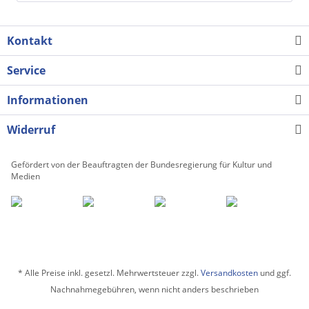
Kontakt
Service
Informationen
Widerruf
Gefördert von der Beauftragten der Bundesregierung für Kultur und
Medien
* Alle Preise inkl. gesetzl. Mehrwertsteuer zzgl.
Versandkosten
und ggf.
Nachnahmegebühren, wenn nicht anders beschrieben