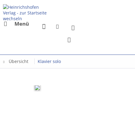
Menü
Übersicht
Klavier solo