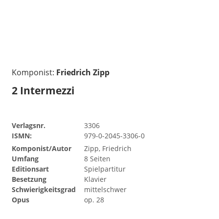
Komponist:
Friedrich Zipp
2 Intermezzi
Verlagsnr.
3306
ISMN:
979-0-2045-3306-0
Komponist/Autor
Zipp, Friedrich
Umfang
8 Seiten
Editionsart
Spielpartitur
Besetzung
Klavier
Schwierigkeitsgrad
mittelschwer
Opus
op. 28