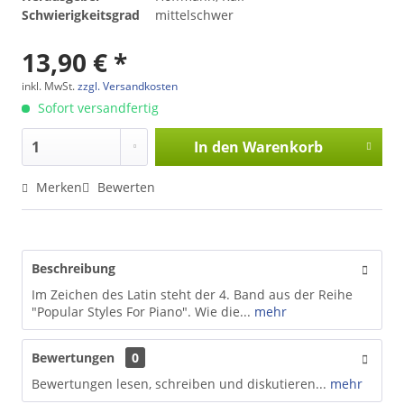
Schwierigkeitsgrad
mittelschwer
13,90 € *
inkl. MwSt.
zzgl. Versandkosten
Sofort versandfertig
In den
Warenkorb
Merken
Bewerten
Beschreibung
Im Zeichen des Latin steht der 4. Band aus der Reihe
"Popular Styles For Piano". Wie die...
mehr
Bewertungen
0
Bewertungen lesen, schreiben und diskutieren...
mehr