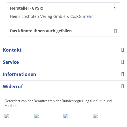
Hersteller (GPSR)
Heinrichshofen Verlag GmbH & Co.KG
mehr
Das könnte Ihnen auch gefallen
Kontakt
Service
Informationen
Widerruf
Gefördert von der Beauftragten der Bundesregierung für Kultur und
Medien