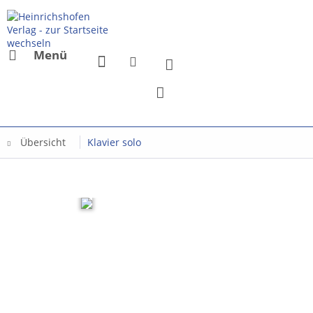
Menü
Übersicht
Klavier solo