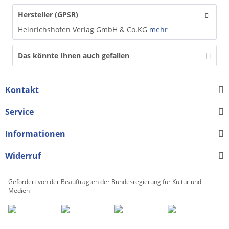
Hersteller (GPSR)
Heinrichshofen Verlag GmbH & Co.KG
mehr
Das könnte Ihnen auch gefallen
Kontakt
Service
Informationen
Widerruf
Gefördert von der Beauftragten der Bundesregierung für Kultur und
Medien