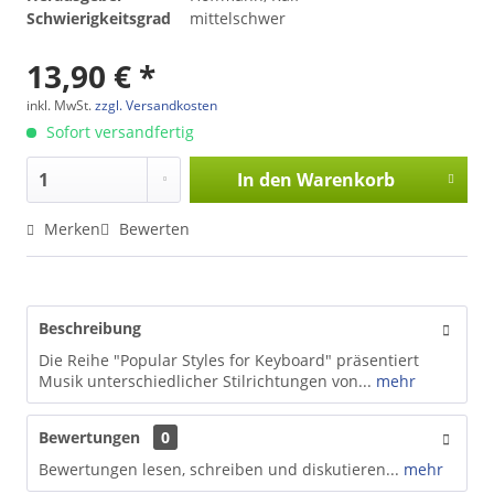
Schwierigkeitsgrad
mittelschwer
13,90 € *
inkl. MwSt.
zzgl. Versandkosten
Sofort versandfertig
In den
Warenkorb
Merken
Bewerten
Beschreibung
Die Reihe "Popular Styles for Keyboard" präsentiert
Musik unterschiedlicher Stilrichtungen von...
mehr
Bewertungen
0
Bewertungen lesen, schreiben und diskutieren...
mehr