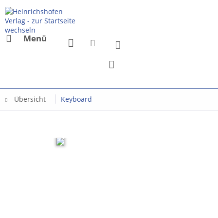
Menü
Übersicht
Keyboard