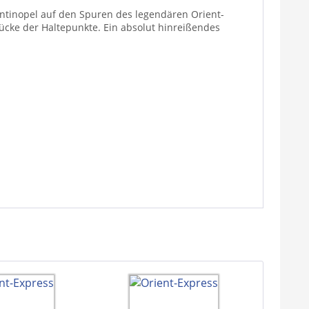
ntinopel auf den Spuren des legendären Orient-
cke der Haltepunkte. Ein absolut hinreißendes