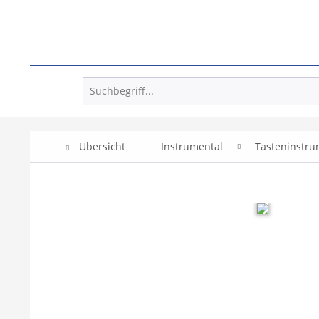
Übersicht
Instrumental
Tasteninstr