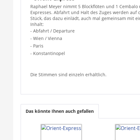
Raphael Meyer nimmt 5 Blockflöten und 1 Cembalo m
Expresses. Abfahrt und Halt des Zuges werden auf
Stück, das dazu einlädt, auch mal gemeinsam mit ei
Inhalt:
- Abfahrt / Departure
- Wien / Vienna
- Paris
- Konstantinopel
Die Stimmen sind einzeln erhältlich.
Das könnte Ihnen auch gefallen