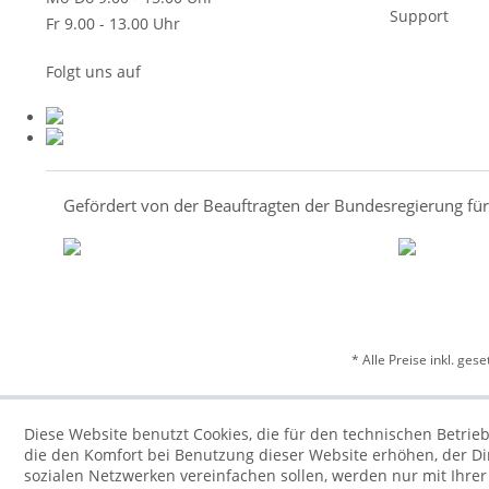
Support
Fr 9.00 - 13.00 Uhr
Folgt uns auf
Gefördert von der Beauftragten der Bundesregierung fü
* Alle Preise inkl. ges
Diese Website benutzt Cookies, die für den technischen Betrieb
die den Komfort bei Benutzung dieser Website erhöhen, der D
sozialen Netzwerken vereinfachen sollen, werden nur mit Ihre