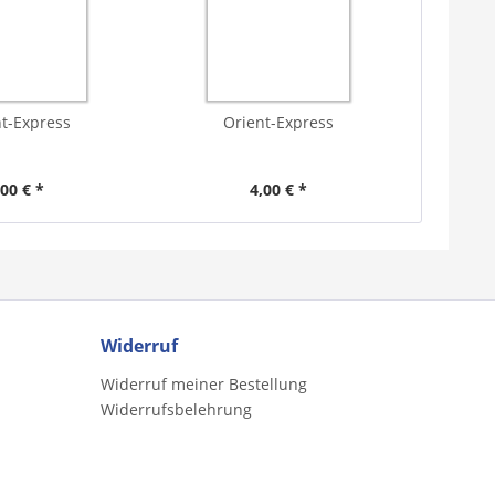
t-Express
Orient-Express
,00 € *
4,00 € *
Widerruf
Widerruf meiner Bestellung
Widerrufsbelehrung