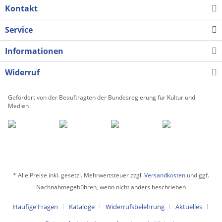
Kontakt
Service
Informationen
Widerruf
Gefördert von der Beauftragten der Bundesregierung für Kultur und
Medien
* Alle Preise inkl. gesetzl. Mehrwertsteuer zzgl.
Versandkosten
und ggf.
Nachnahmegebühren, wenn nicht anders beschrieben
Häufige Fragen
Kataloge
Widerrufsbelehrung
Aktuelles