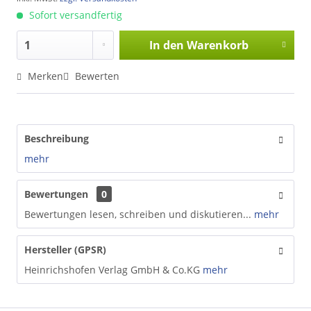
Sofort versandfertig
In den
Warenkorb
Merken
Bewerten
Beschreibung
mehr
Bewertungen
0
Bewertungen lesen, schreiben und diskutieren...
mehr
Hersteller (GPSR)
Heinrichshofen Verlag GmbH & Co.KG
mehr