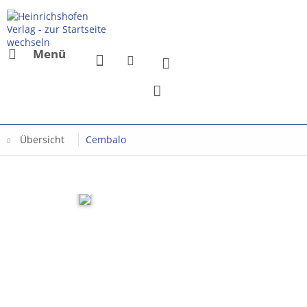
Menü
Übersicht
Cembalo