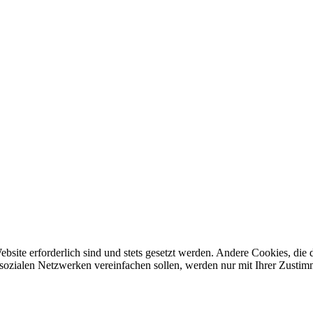
ebsite erforderlich sind und stets gesetzt werden. Andere Cookies, di
sozialen Netzwerken vereinfachen sollen, werden nur mit Ihrer Zustim