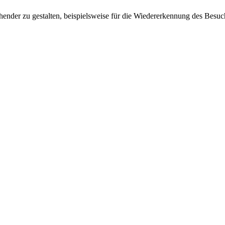
ender zu gestalten, beispielsweise für die Wiedererkennung des Besuc