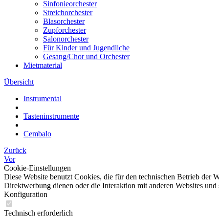
Sinfonieorchester
Streichorchester
Blasorchester
Zupforchester
Salonorchester
Für Kinder und Jugendliche
Gesang/Chor und Orchester
Mietmaterial
Übersicht
Instrumental
Tasteninstrumente
Cembalo
Zurück
Vor
Cookie-Einstellungen
Diese Website benutzt Cookies, die für den technischen Betrieb der W
Direktwerbung dienen oder die Interaktion mit anderen Websites und 
Konfiguration
Technisch erforderlich