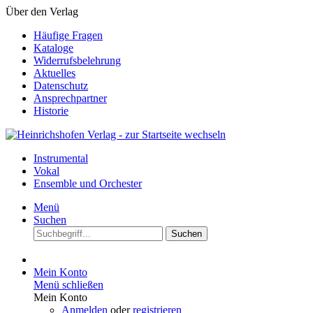
Über den Verlag
Häufige Fragen
Kataloge
Widerrufsbelehrung
Aktuelles
Datenschutz
Ansprechpartner
Historie
Instrumental
Vokal
Ensemble und Orchester
Menü
Suchen
Suchen
Mein Konto
Menü schließen
Mein Konto
Anmelden
oder
registrieren