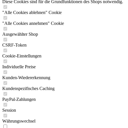
Diese Cookies sind für die Grundfunktionen des Shops notwendig.
"Alle Cookies ablehnen" Cookie
"Alle Cookies annehmen" Cookie
Ausgewählter Shop
CSRF-Token
Cookie-Einstellungen
Individuelle Preise
Kunden-Wiedererkennung
Kundenspezifisches Caching
PayPal-Zahlungen
Session
Währungswechsel