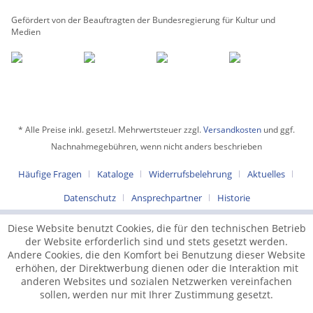
Gefördert von der Beauftragten der Bundesregierung für Kultur und
Medien
* Alle Preise inkl. gesetzl. Mehrwertsteuer zzgl.
Versandkosten
und ggf.
Nachnahmegebühren, wenn nicht anders beschrieben
Häufige Fragen
Kataloge
Widerrufsbelehrung
Aktuelles
Datenschutz
Ansprechpartner
Historie
Diese Website benutzt Cookies, die für den technischen Betrieb
der Website erforderlich sind und stets gesetzt werden.
Andere Cookies, die den Komfort bei Benutzung dieser Website
erhöhen, der Direktwerbung dienen oder die Interaktion mit
anderen Websites und sozialen Netzwerken vereinfachen
sollen, werden nur mit Ihrer Zustimmung gesetzt.