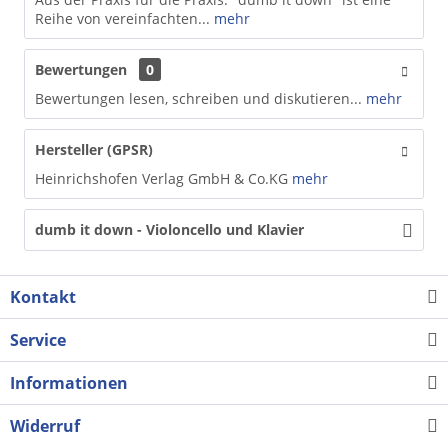
Reihe von vereinfachten...
mehr
Bewertungen
0
Bewertungen lesen, schreiben und diskutieren...
mehr
Hersteller (GPSR)
Heinrichshofen Verlag GmbH & Co.KG
mehr
dumb it down - Violoncello und Klavier
Kontakt
Service
Informationen
Widerruf