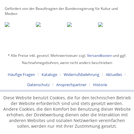
Gefördert von der Beauftragten der Bundesregierung für Kultur und
Medien
* Alle Preise inkl. gesetzl. Mehrwertsteuer zzgl.
Versandkosten
und ggf.
Nachnahmegebühren, wenn nicht anders beschrieben
Häufige Fragen
Kataloge
Widerrufsbelehrung
Aktuelles
Datenschutz
Ansprechpartner
Historie
Diese Website benutzt Cookies, die für den technischen Betrieb
der Website erforderlich sind und stets gesetzt werden.
Andere Cookies, die den Komfort bei Benutzung dieser Website
erhöhen, der Direktwerbung dienen oder die Interaktion mit
anderen Websites und sozialen Netzwerken vereinfachen
sollen, werden nur mit Ihrer Zustimmung gesetzt.