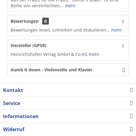
Reihe von vereinfachten...
mehr
Bewertungen
0
Bewertungen lesen, schreiben und diskutieren...
mehr
Hersteller (GPSR)
Heinrichshofen Verlag GmbH & Co.KG
mehr
dumb it down - Violoncello und Klavier
Kontakt
Service
Informationen
Widerruf