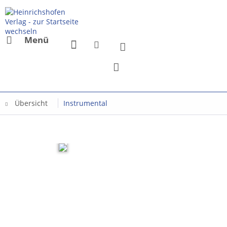
Menü
Übersicht
Instrumental