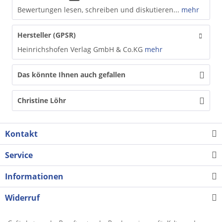
Bewertungen lesen, schreiben und diskutieren...
mehr
Hersteller (GPSR)
Heinrichshofen Verlag GmbH & Co.KG
mehr
Das könnte Ihnen auch gefallen
Christine Löhr
Kontakt
Service
Informationen
Widerruf