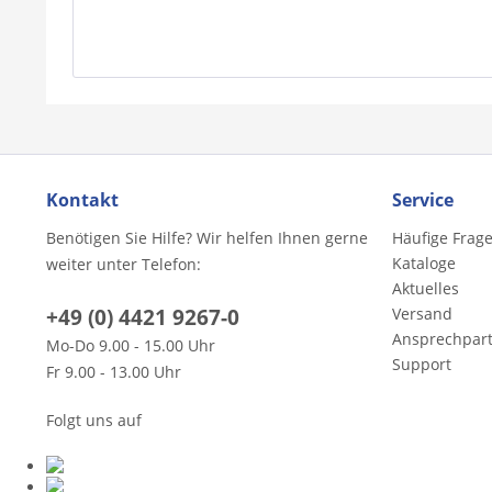
Kontakt
Service
Benötigen Sie Hilfe? Wir helfen Ihnen gerne
Häufige Frag
Kataloge
weiter unter Telefon:
Aktuelles
+49 (0) 4421 9267-0
Versand
Ansprechpar
Mo-Do 9.00 - 15.00 Uhr
Support
Fr 9.00 - 13.00 Uhr
Folgt uns auf