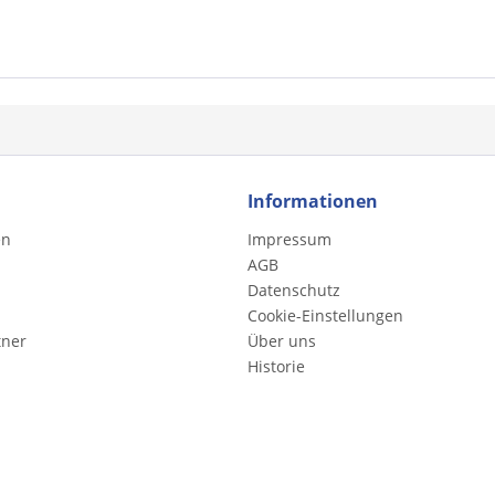
Informationen
en
Impressum
AGB
Datenschutz
Cookie-Einstellungen
tner
Über uns
Historie