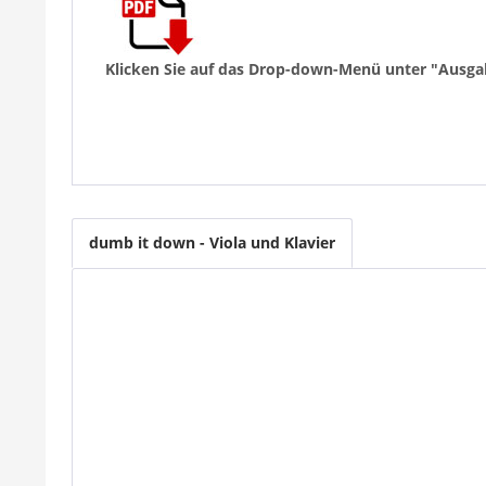
Klicken Sie auf das Drop-down-Menü unter "Ausga
dumb it down - Viola und Klavier