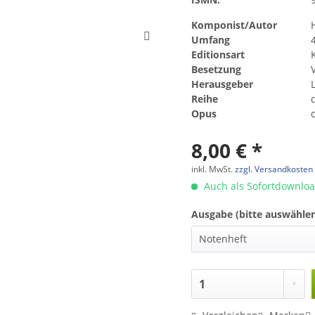
Komponist/Autor
Umfang
Editionsart
Besetzung
Herausgeber
Reihe
Opus
8,00 € *
inkl. MwSt.
zzgl. Versandkosten
Auch als Sofortdownlo
Ausgabe (bitte auswählen