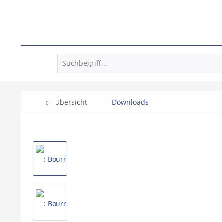
Übersicht
Downloads