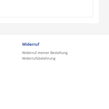
Widerruf
Widerruf meiner Bestellung
Widerrufsbelehrung