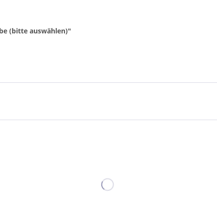
be (bitte auswählen)"