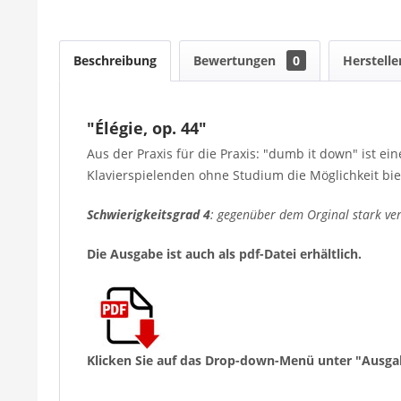
Beschreibung
Bewertungen
0
Herstelle
"Élégie, op. 44"
Aus der Praxis für die Praxis: "dumb it down" ist 
Klavierspielenden ohne Studium die Möglichkeit bie
Schwierigkeitsgrad
4
:
gegenüber dem Orginal stark ver
Die Ausgabe ist auch als pdf-Datei erhältlich.
Klicken Sie auf das Drop-down-Menü unter "Ausga