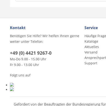
Kontakt
Service
Benötigen Sie Hilfe? Wir helfen Ihnen gerne
Häufige Frag
Kataloge
weiter unter Telefon:
Aktuelles
+49 (0) 4421 9267-0
Versand
Ansprechpar
Mo-Do 9.00 - 15.00 Uhr
Support
Fr 9.00 - 13.00 Uhr
Folgt uns auf
Gefördert von der Beauftragten der Bundesregierung fü