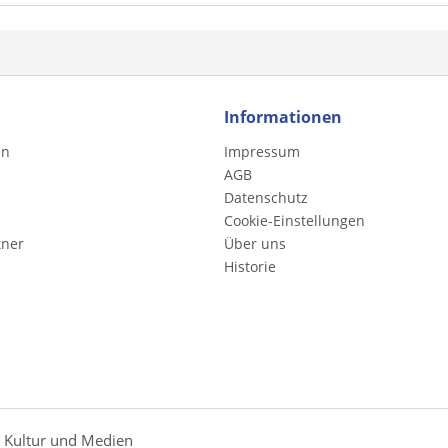
Informationen
en
Impressum
AGB
Datenschutz
Cookie-Einstellungen
tner
Über uns
Historie
r Kultur und Medien