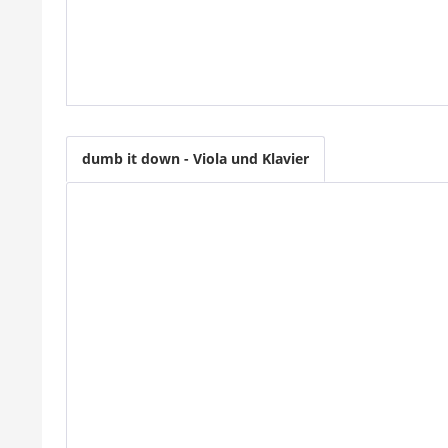
dumb it down - Viola und Klavier