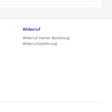
Widerruf
Widerruf meiner Bestellung
Widerrufsbelehrung