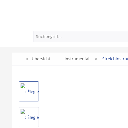
Übersicht
Instrumental
Streichinstr