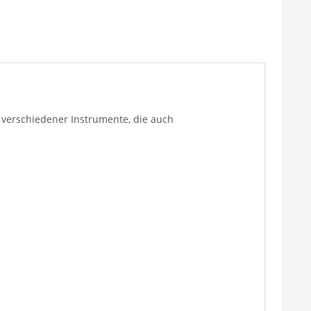
n verschiedener Instrumente, die auch