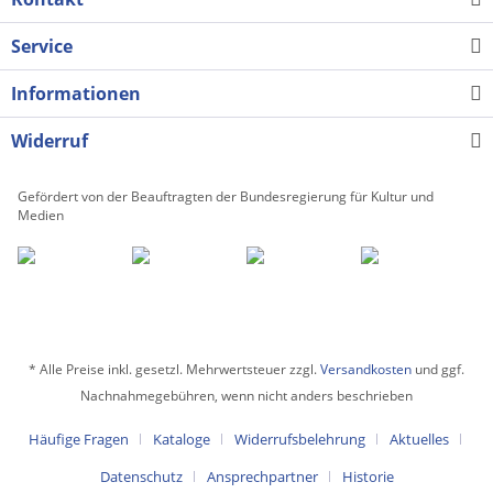
Service
Informationen
Widerruf
Gefördert von der Beauftragten der Bundesregierung für Kultur und
Medien
* Alle Preise inkl. gesetzl. Mehrwertsteuer zzgl.
Versandkosten
und ggf.
Nachnahmegebühren, wenn nicht anders beschrieben
Häufige Fragen
Kataloge
Widerrufsbelehrung
Aktuelles
Datenschutz
Ansprechpartner
Historie