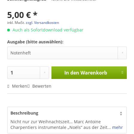
5,00 € *
inkl. MwSt.
zzgl. Versandkosten
Auch als Sofortdownload verfügbar
Ausgabe (bitte auswählen):
In den
Warenkorb
Merken
Bewerten
Beschreibung
Nicht nur zur Weihnachtszeit… Marc Antoine
Charpentiers instrumentale „Noëls“ aus der Zeit...
mehr