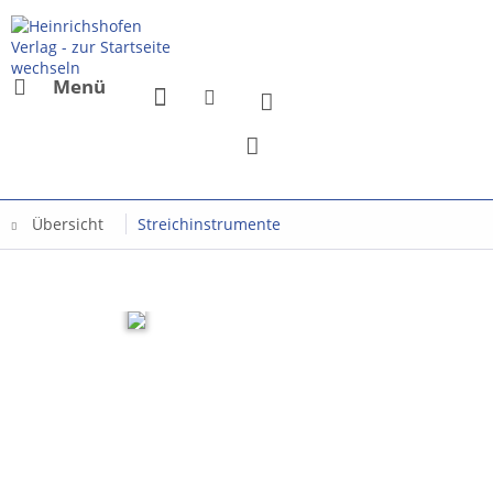
Menü
Übersicht
Streichinstrumente